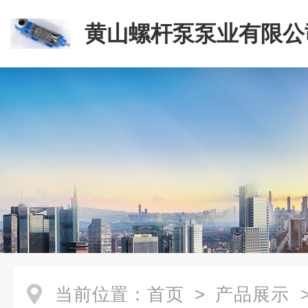
黄山螺杆泵泵业有限公
当前位置：
首页
>
产品展示