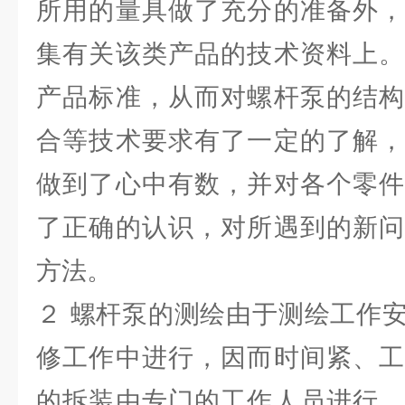
所用的量具做了充分的准备外，
集有关该类产品的技术资料上。
产品标准，从而对螺杆泵的结构
合等技术要求有了一定的了解，
做到了心中有数，并对各个零件
了正确的认识，对所遇到的新问
方法。
２ 螺杆泵的测绘由于测绘工作
修工作中进行，因而时间紧、工
的拆装由专门的工作人员进行，