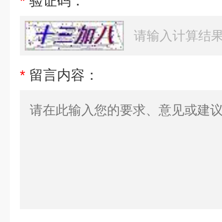
*
验证码：
*
留言内容：