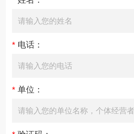
*
电话：
*
单位：