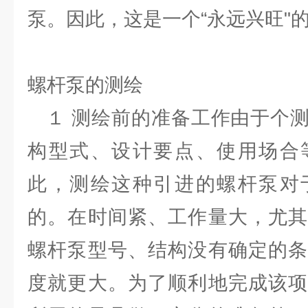
泵。因此，这是一个“永远兴旺"
螺杆泵的测绘
１ 测绘前的准备工作由于个测
构型式、设计要点、使用场合
此，测绘这种引进的螺杆泵对
的。在时间紧、工作量大，尤其
螺杆泵型号、结构没有确定的条
度就更大。为了顺利地完成该项