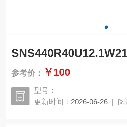
SNS440R40U12.1W
￥100
参考价：
型号：
更新时间：
2026-06-26
|
阅