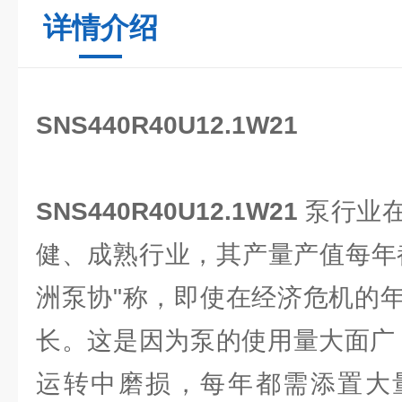
详情介绍
SNS440R40U12.1W21
SNS440R40U12.1W21
泵行业
健、成熟行业，其产量产值每年
洲泵协"称，即使在经济危机的
长。这是因为泵的使用量大面广
运转中磨损，每年都需添置大