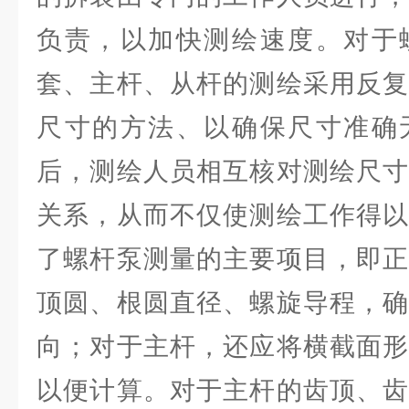
负责，以加快测绘速度。对于
套、主杆、从杆的测绘采用反复
尺寸的方法、以确保尺寸准确
后，测绘人员相互核对测绘尺寸
关系，从而不仅使测绘工作得以
了螺杆泵测量的主要项目，即正
顶圆、根圆直径、螺旋导程，确
向；对于主杆，还应将横截面形
以便计算。对于主杆的齿顶、齿