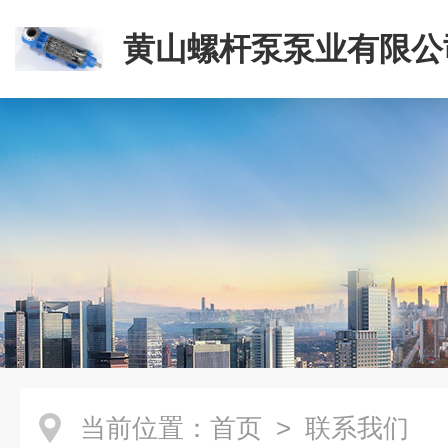
黄山螺杆泵泵业有限公
当前位置：
首页
> 联系我们