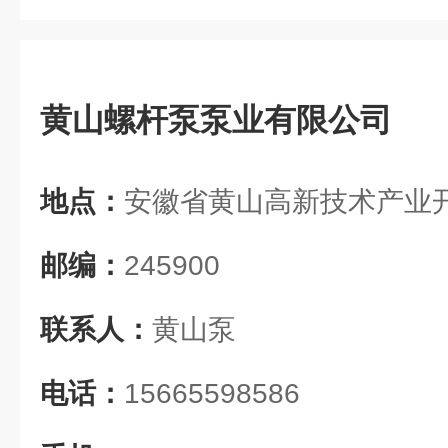
黄山螺杆泵泵业有限公司
地点：
安徽省黄山高新技术产业
邮编：
245900
联系人：
黄山泵
电话：
15665598586