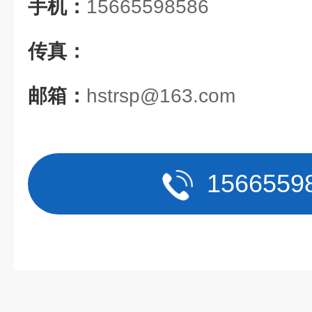
手机：
15665598586
传真：
邮箱：
hstrsp@163.com
1566559