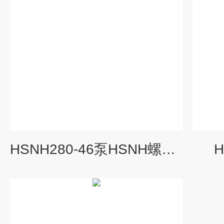
HSNH280-46泵HSNH螺杆泵
H