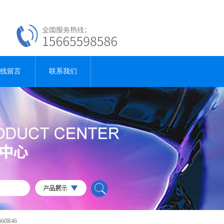
线留言
联系我们
60R46