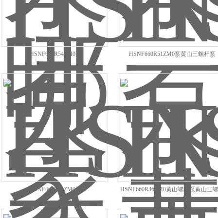
HSNF660R54ZM0泵
HSNF660R51ZM0泵黄山三螺杆泵
HSNF660R44ZM0泵
HSNF660R36ZM0黄山螺杆泵黄山三
泵