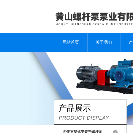
网站首页
关于我们
产
产品展示
PRODUCT DISPLAY
SNF支架式安装三螺杆泵