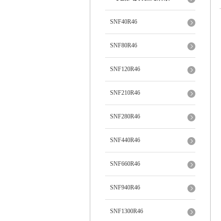
SNF40R46
SNF80R46
SNF120R46
SNF210R46
SNF280R46
SNF440R46
SNF660R46
SNF940R46
SNF1300R46