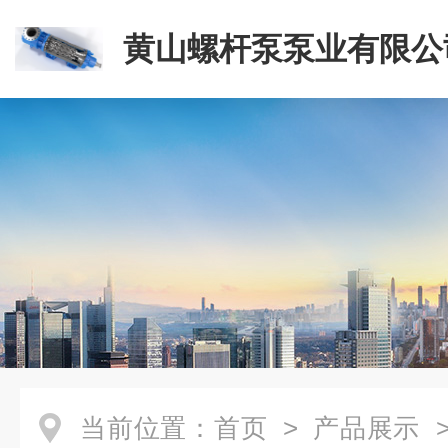
黄山螺杆泵泵业有限公
当前位置：
首页
>
产品展示