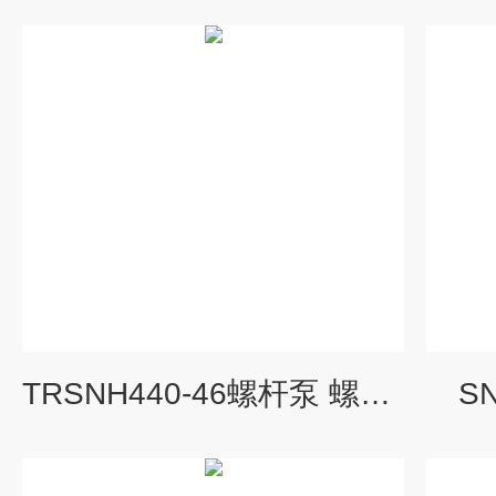
TRSNH440-46螺杆泵 螺杆泵生产
S