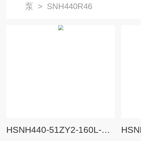
泵
>
SNH440R46
HSNH440-51ZY2-160L-4 螺杆泵生产