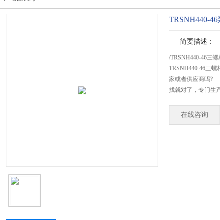
TRSNH440-
简要描述：
/TRSNH440-46
TRSNH440-4
家或者供应商吗?
找就对了，专门生产T
在线咨询