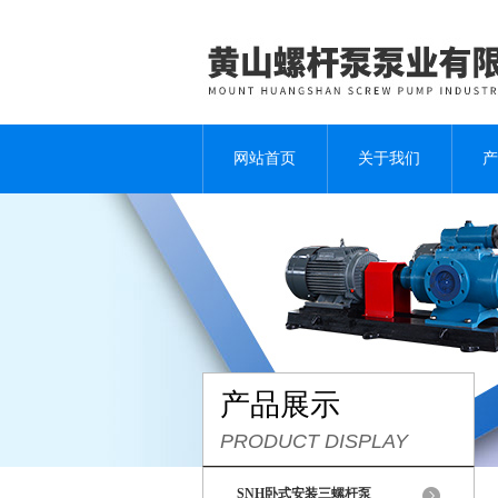
网站首页
关于我们
产
产品展示
PRODUCT DISPLAY
SNH卧式安装三螺杆泵