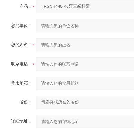
产品：
您的单位：
您的姓名：
联系电话：
常用邮箱：
省份：
详细地址：