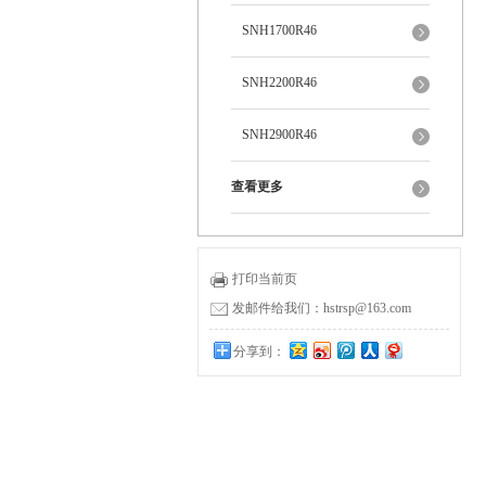
SNH1700R46
SNH2200R46
SNH2900R46
查看更多
打印当前页
发邮件给我们：hstrsp@163.com
分享到：