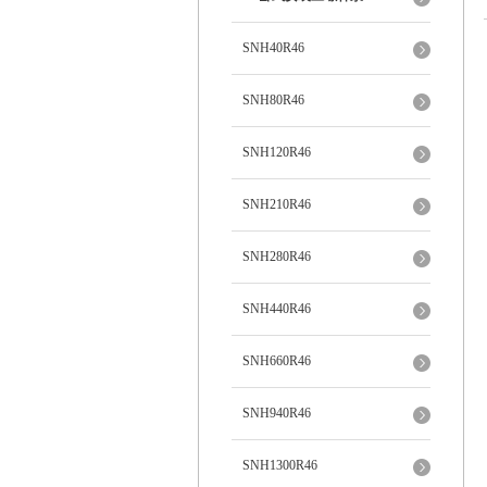
SNH40R46
SNH80R46
SNH120R46
SNH210R46
SNH280R46
SNH440R46
SNH660R46
SNH940R46
SNH1300R46