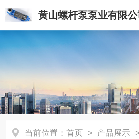
黄山螺杆泵泵业有限公
当前位置：
首页
>
产品展示