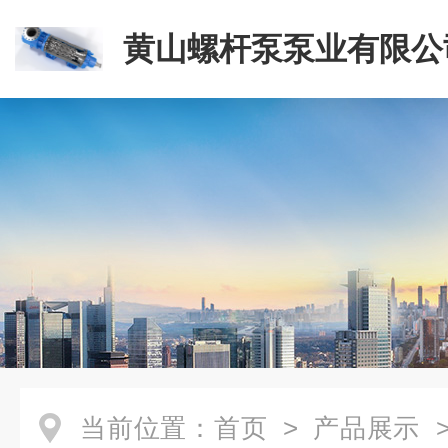
黄山螺杆泵泵业有限公
当前位置：
首页
>
产品展示