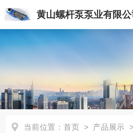
黄山螺杆泵泵业有限公
当前位置：
首页
>
产品展示