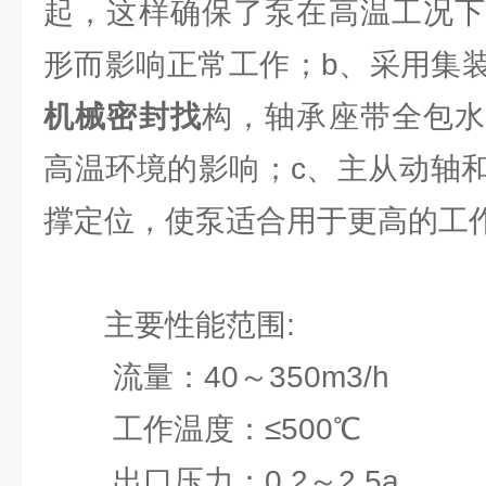
起，这样确保了泵在高温工况下
形而影响正常工作；b、采用集
机械密封找
构，轴承座带全包水
高温环境的影响；c、主从动轴
撑定位，使泵适合用于更高的工
主要性能范围:
流量：40～350m3/h
工作温度：≤500℃
出口压力：0.2～2.5a