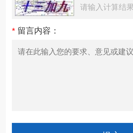
*
留言内容：