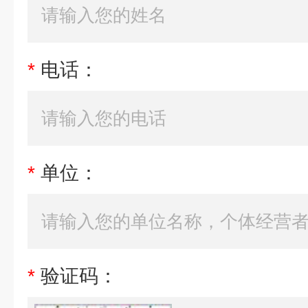
*
电话：
*
单位：
*
验证码：