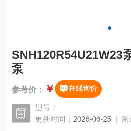
SNH120R54U21W
泵
￥
参考价：
型号：
更新时间：
2026-06-25
|
阅