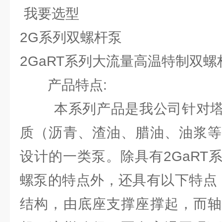
我要选型
2G系列双螺杆泵
2GaRT系列大流量高温特制双螺
产品特点:
本系列产品是我公司针对塔
质（沥青、渣油、腊油、油浆
设计的一类泵。除具有2GaRT
螺泵的特点外，还具有以下特点
结构，由底座支撑座撑起，而轴