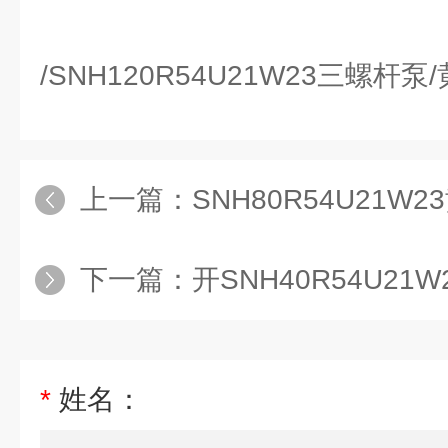
/SNH120R54U21W23三螺杆
上一篇：
SNH80R54U21
下一篇：
开SNH40R54U21W
*
姓名：