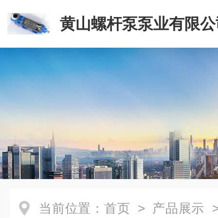
黄山螺杆泵泵业有限公
当前位置：
首页
>
产品展示