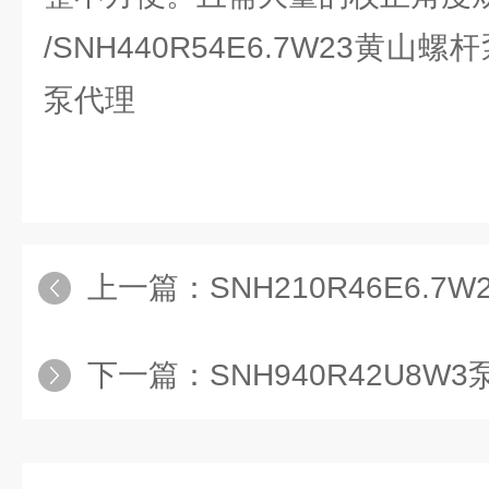
/SNH440R54E6.7W23黄
泵代理
上一篇：
SNH210R46E6.
下一篇：
SNH940R42U8W