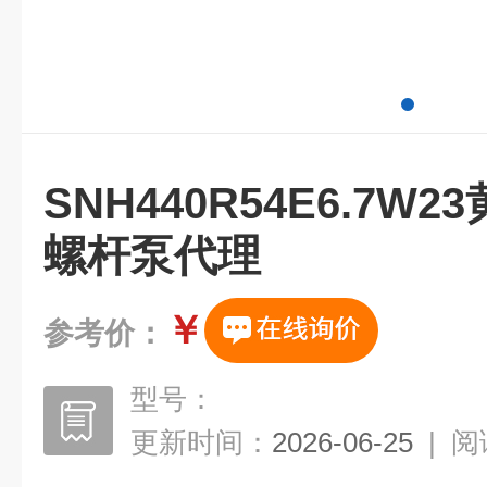
SNH440R54E6.7W
螺杆泵代理
￥
参考价：
型号：
更新时间：
2026-06-25
|
阅