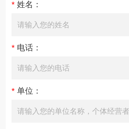
*
姓名：
*
电话：
*
单位：