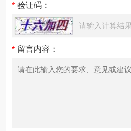
*
验证码：
*
留言内容：