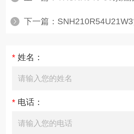
下一篇：
SNH210R54U21
*
姓名：
*
电话：