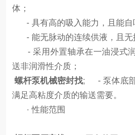
体；
- 具有高的吸入能力，且能自
- 能无脉动的连续供液，且无
- 采用外置轴承在一油浸式润
送非润滑性介质；
螺杆泵机械密封找
; - 泵体
满足高粘度介质的输送需要。
· 性能范围