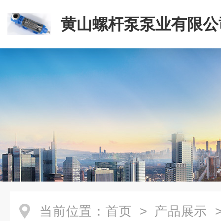
黄山螺杆泵泵业有限公
当前位置：
首页
>
产品展示