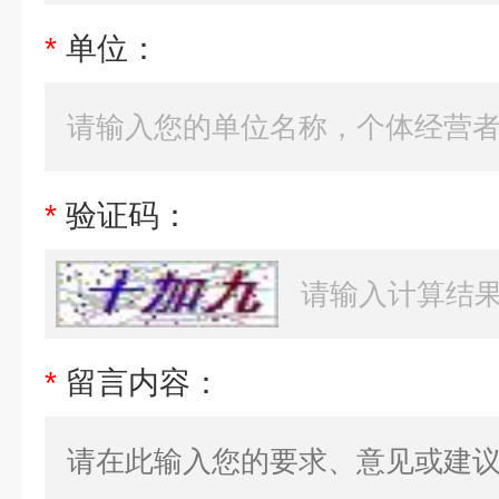
*
单位：
*
验证码：
*
留言内容：