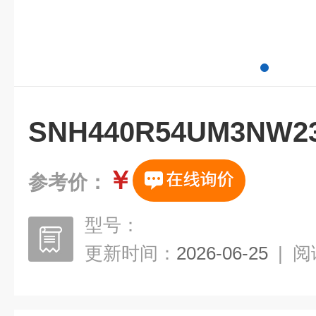
SNH440R54UM3N
￥
参考价：
型号：
更新时间：
2026-06-25
|
阅