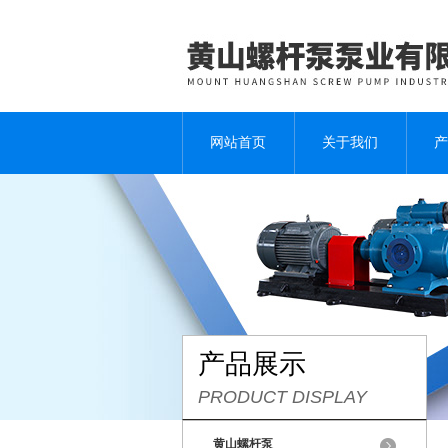
网站首页
关于我们
产
产品展示
PRODUCT DISPLAY
黄山螺杆泵