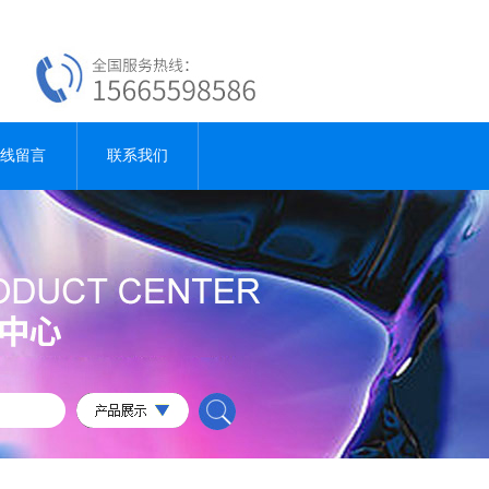
线留言
联系我们