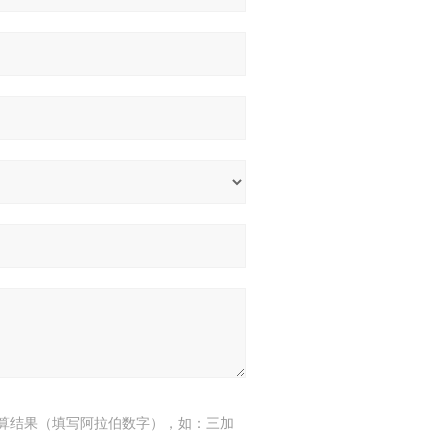
算结果（填写阿拉伯数字），如：三加