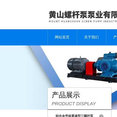
网站首页
关于我们
产
产品展示
PRODUCT DISPLAY
铝合金壳体紧凑型三螺杆泵