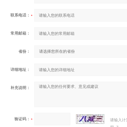
联系电话：
常用邮箱：
省份：
详细地址：
补充说明：
验证码：
请输入计