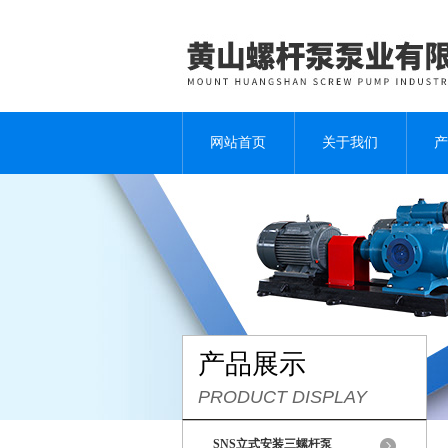
网站首页
关于我们
产
产品展示
PRODUCT DISPLAY
SNS立式安装三螺杆泵