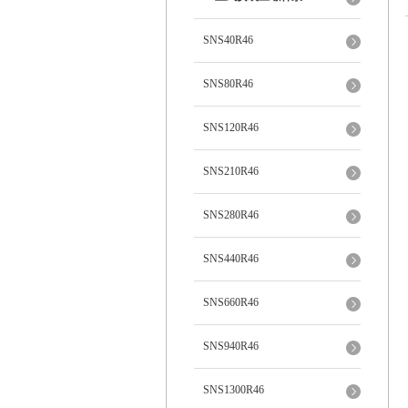
SNS40R46
SNS80R46
SNS120R46
SNS210R46
SNS280R46
SNS440R46
SNS660R46
SNS940R46
SNS1300R46