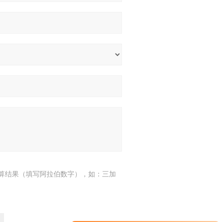
算结果（填写阿拉伯数字），如：三加