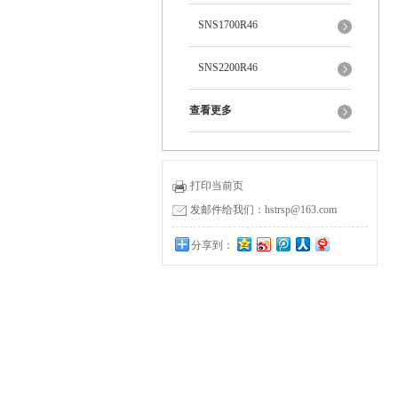
SNS1700R46
SNS2200R46
查看更多
打印当前页
发邮件给我们：hstrsp@163.com
分享到：