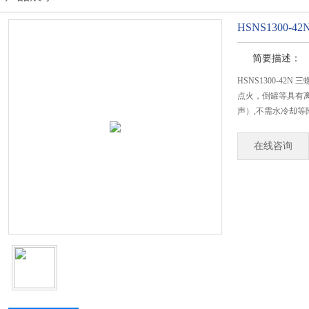
HSNS1300-4
简要描述：
HSNS1300-4
点火，倒罐等具有
声）,不需水冷却等
在线咨询