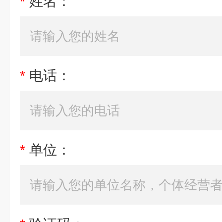
*
姓名：
*
电话：
*
单位：