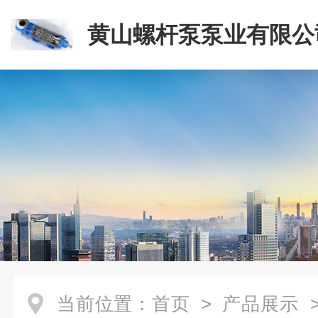
黄山螺杆泵泵业有限公
当前位置：
首页
>
产品展示