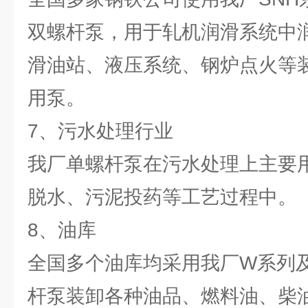
双螺杆泵，用于轧机润滑系统中
滑油站、液压系统、钢炉点火等
用泵。
7、污水处理行业
我厂单螺杆泵在污水处理上主要
脱水、污泥投药等工艺过程中。
8、油库
全国多个油库均采用我厂W系列及
杆泵装卸各种油品、燃料油、柴