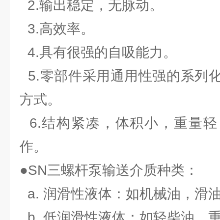
2.输出稳定，无脉动。
3.高效率。
4.具有很强的自吸能力。
5.零部件采用通用性强的系列
方式。
6.结构紧凑，体积小，重量轻
作。
●SN三螺杆泵输送介质种类：
a. 润滑性液体：如机械油，滑
b. 低润滑性液体：如轻柴油，