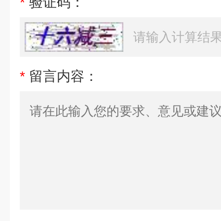
*
验证码：
*
留言内容：