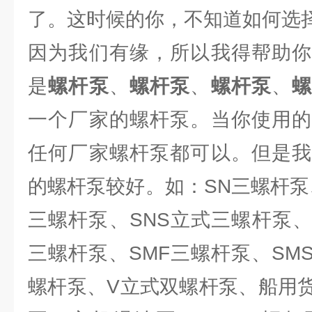
了。这时候的你，不知道如何选
因为我们有缘，所以我得帮助你
是
螺杆泵
、
螺杆泵
、
螺杆泵
、
一个厂家的螺杆泵。当你使用的
任何厂家螺杆泵都可以。但是
的螺杆泵较好。如：SN三螺杆泵
三螺杆泵、SNS立式三螺杆泵、
三螺杆泵、SMF三螺杆泵、SM
螺杆泵、V立式双螺杆泵、船用