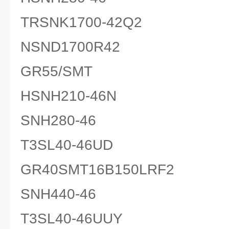
TRSNK1700-42Q2
NSND1700R42
GR55/SMT
HSNH210-46N
SNH280-46
T3SL40-46UD
GR40SMT16B150LRF2
SNH440-46
T3SL40-46UUY