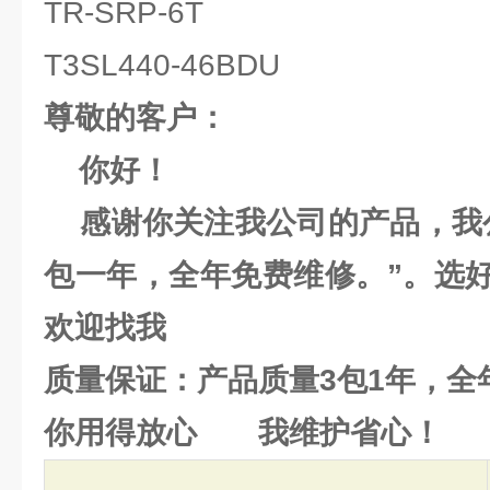
TR-SRP-6T
T3SL440-46BDU
尊敬的客户：
你好！
感谢你关注我公司的产品，我公
包一年，全年免费维修。”。选
欢迎找我
质量保证：产品质量3包1年，全
你用得放心 我维护省心！