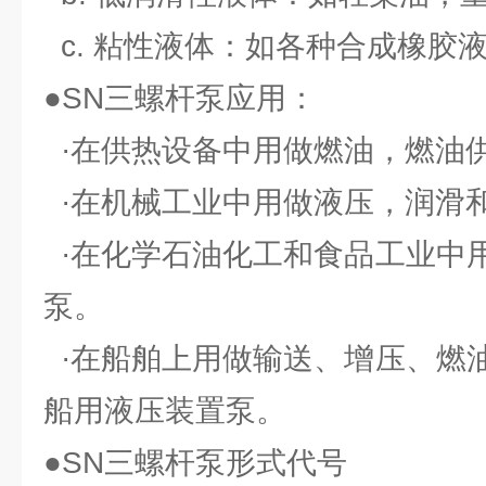
c. 粘性液体：如各种合成橡胶
●SN三螺杆泵应用：
·在供热设备中用做燃油，燃油
·在机械工业中用做液压，润滑
·在化学石油化工和食品工业中
泵。
·在船舶上用做输送、增压、燃
船用液压装置泵。
●SN三螺杆泵形式代号