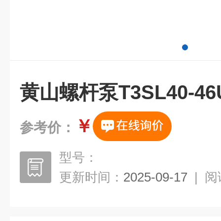
黄山螺杆泵T3SL40-4
￥
参考价：
型号：
更新时间：
2025-09-17
|
阅