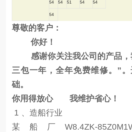
54
54
51
54
54
54
尊敬的客户：
你好！
感谢你关注我公司的产品，我
三包一年，全年免费维修。”。
础。
你用得放心 我维护省心！
1 、造船行业
某船厂W8.4ZK-85Z0M1W