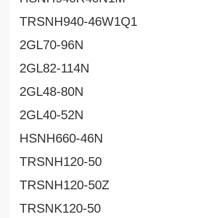
TRSNH940-46W1Q1
2GL70-96N
2GL82-114N
2GL48-80N
2GL40-52N
HSNH660-46N
TRSNH120-50
TRSNH120-50Z
TRSNK120-50