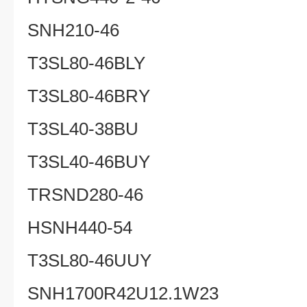
SNH210-46
T3SL80-46BLY
T3SL80-46BRY
T3SL40-38BU
T3SL40-46BUY
TRSND280-46
HSNH440-54
T3SL80-46UUY
SNH1700R42U12.1W23