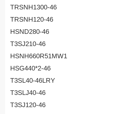
TRSNH1300-46
TRSNH120-46
HSND280-46
T3SJ210-46
HSNH660R51MW1
HSG440*2-46
T3SL40-46LRY
T3SLJ40-46
T3SJ120-46