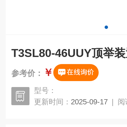
T3SL80-46UUY顶举
￥
参考价：
型号：
更新时间：
2025-09-17
|
阅