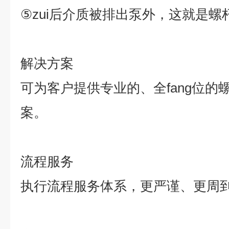
⑤
zui
后介质被排出泵外，这就是螺
解决方案
可为客户提供专业的、全
fang
位的
案。
流程服务
执行流程服务体系，更严谨、更周