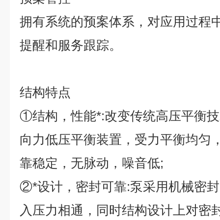
拥有系统的预案体系，对应用过程
提醒和服务跟踪。
结构特点
①
结构，性能*
:
改变传统高压平衡技
向力低压平衡装置，受力平衡均匀
靠稳定，无脉动，噪音低
;
②
*设计，密封可靠
:
泵采用机械密封
入压力相通，同时结构设计上对密