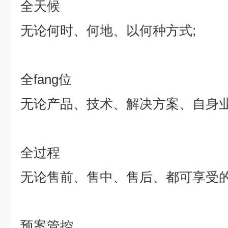
全天候
无论何时、何地、以何种方式
;
全
fang
位
无论产品、技术、解决方案、自身
全过程
无论售前、售中、售后、都可享受
预案管控