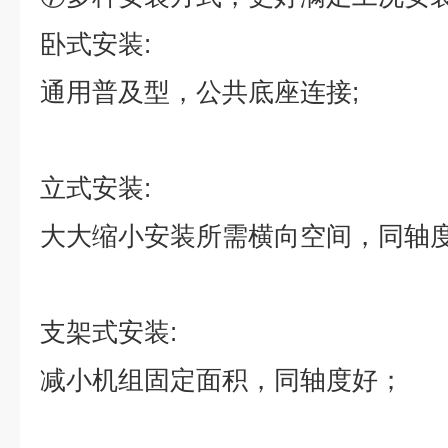
卧式安装
:
通用普及型，公共底座连接
;
立式安装
:
大大缩小安装所需横向空间，同轴
支架式安装
:
减小机组固定面积，同轴度好；