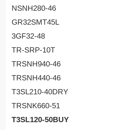
NSNH280-46
GR32SMT45L
3GF32-48
TR-SRP-10T
TRSNH940-46
TRSNH440-46
T3SL210-40DRY
TRSNK660-51
T3SL120-50BUY