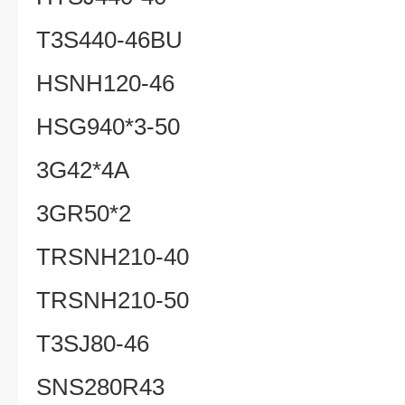
T3S440-46BU
HSNH120-46
HSG940*3-50
3G42*4A
3GR50*2
TRSNH210-40
TRSNH210-50
T3SJ80-46
SNS280R43