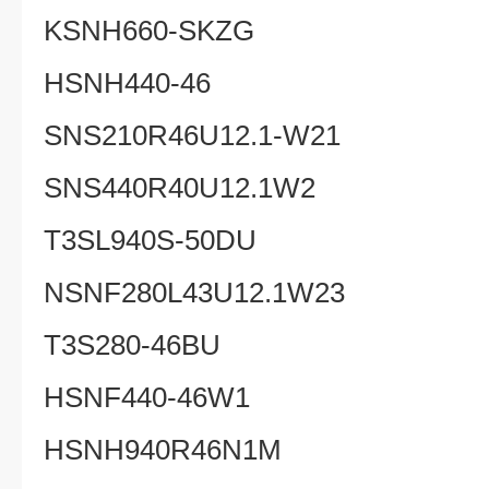
KSNH660-SKZG
HSNH440-46
SNS210R46U12.1-W21
SNS440R40U12.1W2
T3SL940S-50DU
NSNF280L43U12.1W23
T3S280-46BU
HSNF440-46W1
HSNH940R46N1M