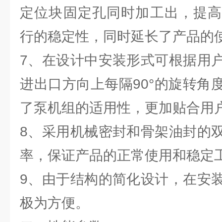
定位块固定孔同时加工出，提高
行的稳定性，同时延长了产品的
7、在设计中安装形式可根据用
进出口方向上每隔90°的旋转角
了泵机组的适用性，更加贴合用
8、采用机械密封和骨架油封的
率，保证产品的正常使用和稳定
9、由于结构的简化设计，在安
极为方便。