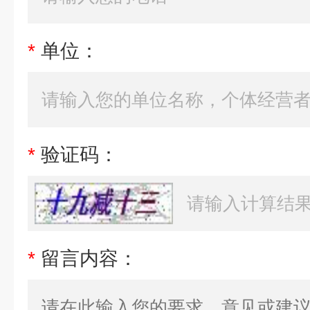
*
单位：
*
验证码：
*
留言内容：