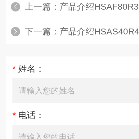
上一篇：
产品介绍HSAF80R
下一篇：
产品介绍HSAS40R
*
姓名：
*
电话：