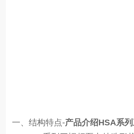
一、结构特点-
产品介绍HSA系