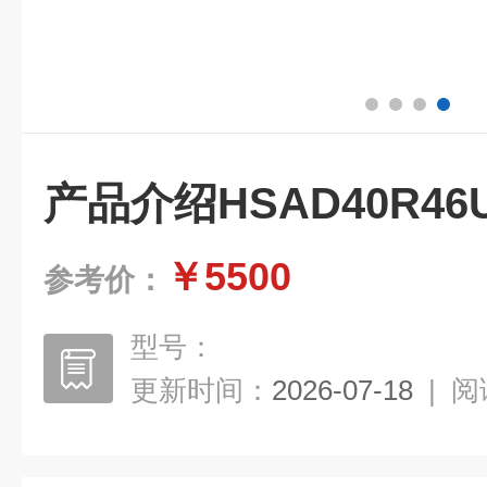
产品介绍HSAD40R46
￥5500
参考价：
型号：
更新时间：
2026-07-18
|
阅