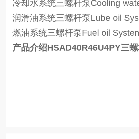
冷却水系统三螺杆泵Cooling water 
润滑油系统三螺杆泵Lube oil Syste
燃油系统三螺杆泵Fuel oil System 
产品介绍HSAD40R46U4PY三