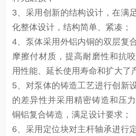
3、采用创新的结构设计，在满
化整体设计，结构简单、紧凑；
4、泵体采用外铝内铜的双层复
摩擦付材质，提高耐磨性和抗咬
用性能、延长使用寿命和扩大了
5、对泵体的铸造工艺进行创新
的差异性并采用精密铸造和压力
铜铝复合铸造，满足设计要求；
6、采用定位块对主杆轴承进行