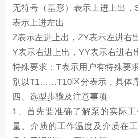
无符号（基形）表示上进上出，S
表示上进左出
Z表示左进上出，ZY表示左进右
Y表示右进上出，YY表示右进右
特殊要求：T表示用户有特殊要
别以T1……T10区分表示，具
四、选型步骤及注意事项-
1、首先要准确了解泵的实际工
量、介质的工作温度及介质在工