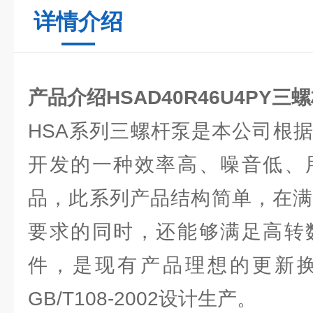
详情介绍
产品介绍HSAD40R46U4PY三
HSA系列三螺杆泵是本公司根
开发的一种效率高、噪音低、
品，此系列产品结构简单，在满
要求的同时，还能够满足高转
件，是现有产品理想的更新
GB/T108-2002设计生产。