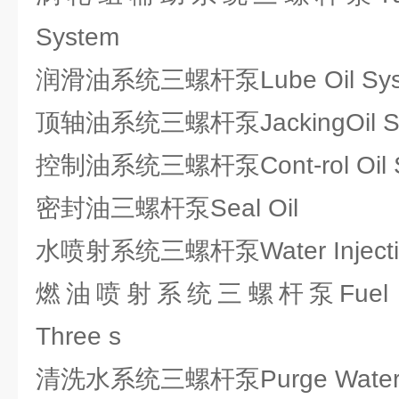
System
润滑油系统三螺杆泵Lube Oil Sys
顶轴油系统三螺杆泵JackingOil S
控制油系统三螺杆泵Cont-rol Oil S
密封油三螺杆泵Seal Oil
水喷射系统三螺杆泵Water Injection
燃油喷射系统三螺杆泵Fuel Oil in
Three s
清洗水系统三螺杆泵Purge Water Sy