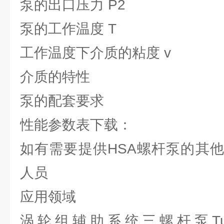
泵的出口压力 P2
泵的工作温度 T
工作温度下介质的粘度 v
介质的特性
泵的配套要求
性能参数表下载：
如有需要提供HSA螺杆泵的其
人员
应用领域
涡轮组辅助系统三螺杆泵Turbo Gr