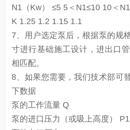
N1（Kw） ≤5 5＜N1≤10 10＜N1
K 1.25 1.2 1.15 1.1
7、用户选定泵后，根据泵的规
寸进行基础施工设计，进出口管
相匹配。
8、如果您需要，我们技术部可
下数据
泵的工作流量 Q
泵的进口压力（或吸上高度） P1