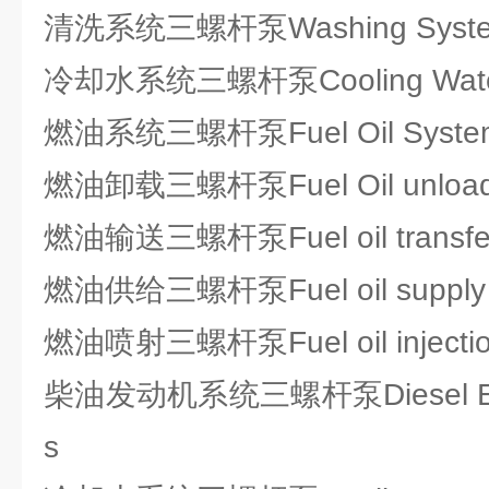
清洗系统三螺杆泵Washing System
冷却水系统三螺杆泵Cooling Water 
燃油系统三螺杆泵Fuel Oil Systems
燃油卸载三螺杆泵Fuel Oil unloadi
燃油输送三螺杆泵Fuel oil transfer
燃油供给三螺杆泵Fuel oil supply 
燃油喷射三螺杆泵Fuel oil injection
柴油发动机系统三螺杆泵Diesel Engi
s