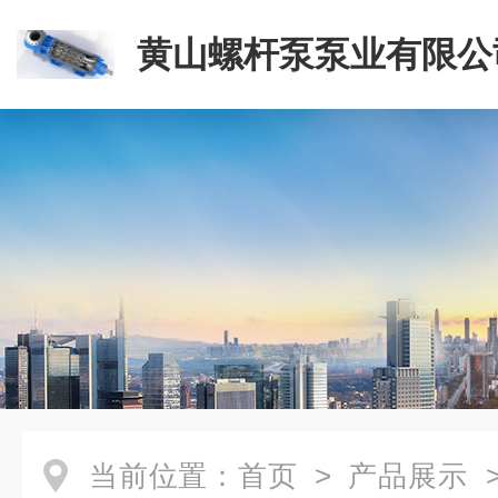
黄山螺杆泵泵业有限公
当前位置：
首页
>
产品展示