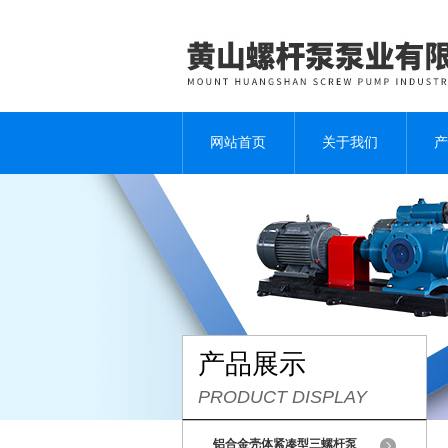
网站首页
关于我们
产
产品展示
PRODUCT DISPLAY
铝合金壳体紧凑型三螺杆泵