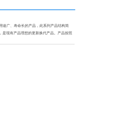
、用途广、寿命长的产品，此系列产品结构简
，是现有产品理想的更新换代产品。产品按照