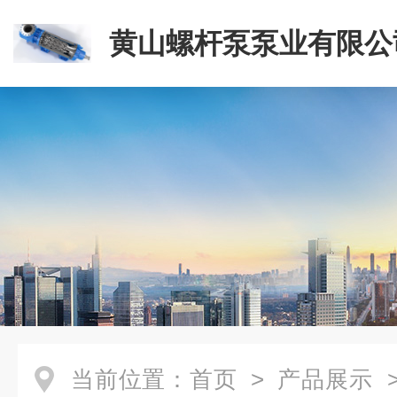
黄山螺杆泵泵业有限公
当前位置：
首页
>
产品展示