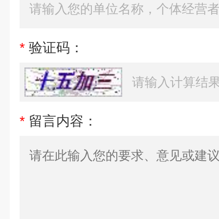
*
验证码：
*
留言内容：