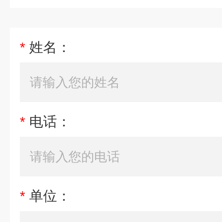
*
姓名：
*
电话：
*
单位：