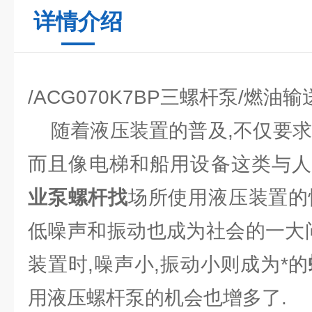
详情介绍
/ACG070K7BP三螺杆泵/燃油输
随着液压装置的普及,不仅要求
而且像电梯和船用设备这类与
业泵螺杆找
场所使用液压装置的
低噪声和振动也成为社会的一大问
装置时,噪声小,振动小则成为*的
用液压螺杆泵的机会也增多了.