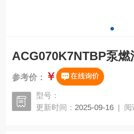
ACG070K7NTBP泵
￥
参考价：
型号：
更新时间：
2025-09-16
|
阅