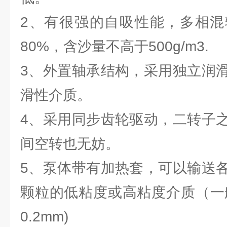
2、有很强的自吸性能，多相混
80%，含沙量不高于500g/m3.
3、外置轴承结构，采用独立润
滑性介质。
4、采用同步齿轮驱动，二转子
间空转也无妨。
5、泵体带有加热套，可以输送
颗粒的低粘度或高粘度介质（一般
0.2mm)