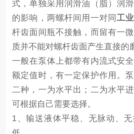
式，单独采用润滑油（脂）润滑
的影响，两螺杆间用一对同
工
杆齿面间瓶不接触，而留有一微
质并不能对螺杆齿面产生直接的
一般在泵体上都带有内流式安全
额定值时，有一定保护作用。泵
二种，一为水平出；二为水平进
可根据自己需要选择。
1、输送液体平稳、无脉动、无
低。