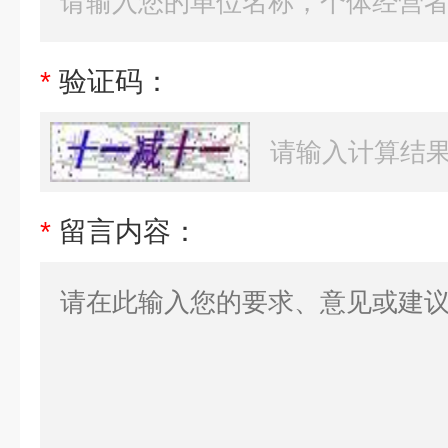
*
验证码：
*
留言内容：