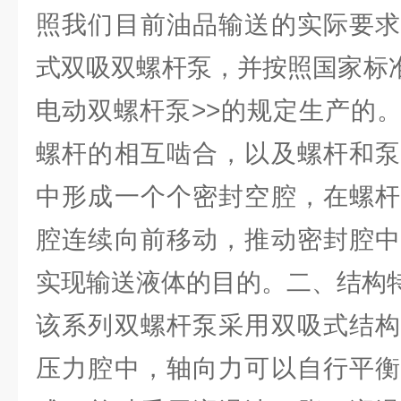
照我们目前油品输送的实际要求
式双吸双螺杆泵，并按照国家标准GB
电动双螺杆泵>>的规定生产的
螺杆的相互啮合，以及螺杆和泵
中形成一个个密封空腔，在螺杆
腔连续向前移动，推动密封腔中
实现输送液体的目的。二、结构
该系列双螺杆泵采用双吸式结构
压力腔中，轴向力可以自行平衡