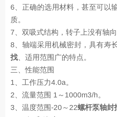
6、正确的选用材料，甚至可以
质。
7、双吸式结构，转子上没有轴
8、轴端采用机械密封，具有寿
找
、适用范围广的特点。
三、性能范围
1、工作压力4.0a。
2、流量范围 1～1000m3/h。
3、温度范围-20～22
螺杆泵轴封