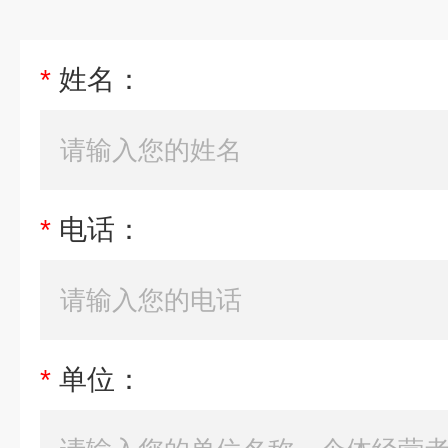
*
姓名：
*
电话：
*
单位：