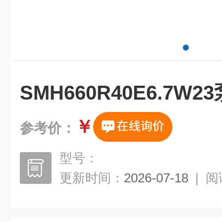
SMH660R40E6.7W
￥
参考价：
型号：
更新时间：
2026-07-18
|
阅