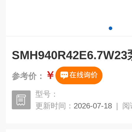
SMH940R42E6.7W
￥
参考价：
型号：
更新时间：
2026-07-18
|
阅