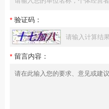
*
验证码：
*
留言内容：