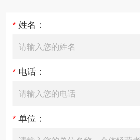
*
姓名：
*
电话：
*
单位：