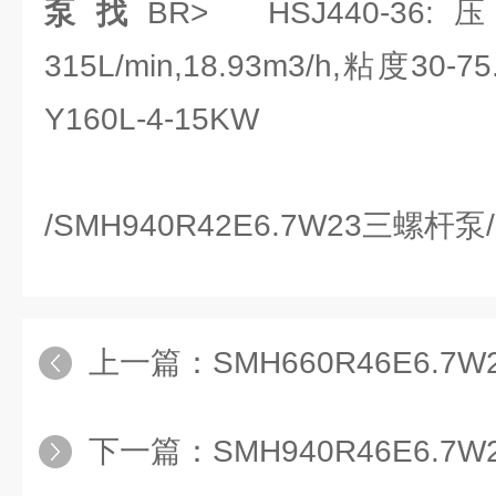
泵找
BR> HSJ440-36:
315L/min,18.93m3/h,粘度30
Y160L-4-15KW
/SMH940R42E6.7W23三螺杆泵
上一篇：
SMH660R46E6.
下一篇：
SMH940R46E6.