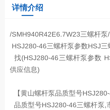
详情介绍
/SMH940R42E6.7W23三螺杆泵
HSJ280-46三螺杆泵参数HS
找(HSJ280-46三螺杆泵参数 
供应信息)
【黄山螺杆泵品质型号HSJ280
品质型号HSJ280-46三螺杆泵