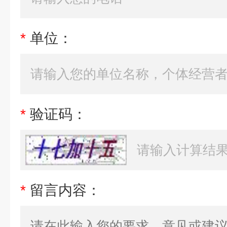
*
单位：
*
验证码：
*
留言内容：