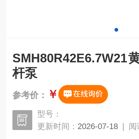
SMH80R42E6.7W
杆泵
￥
参考价：
型号：
更新时间：
2026-07-18
|
阅