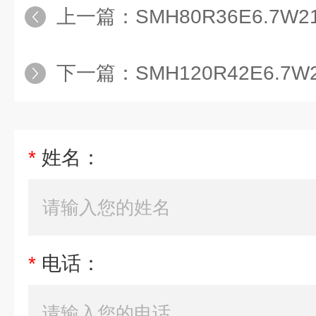
上一篇：
SMH80R36E6.
下一篇：
SMH120R42E6.7W2
*
姓名：
*
电话：