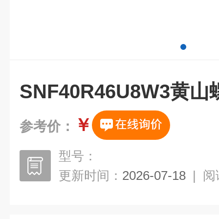
SNF40R46U8W3
￥
参考价：
型号：
更新时间：
2026-07-18
|
阅