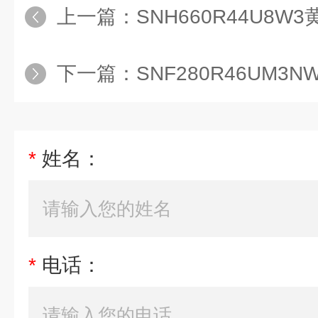
上一篇：
SNH660R44U8
下一篇：
SNF280R46UM3
*
姓名：
*
电话：