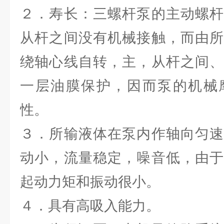
２．寿长：三螺杆泵的主动螺杆
从杆之间没有机械接触，而由所
绕轴心线自转，主，从杆之间、
一层油膜保护，因而泵的机械
性。
３．所输液体在泵内作轴向匀速
动小，流量稳定，噪音低，由于
起动力矩和振动很小。
４．具有高吸入能力。