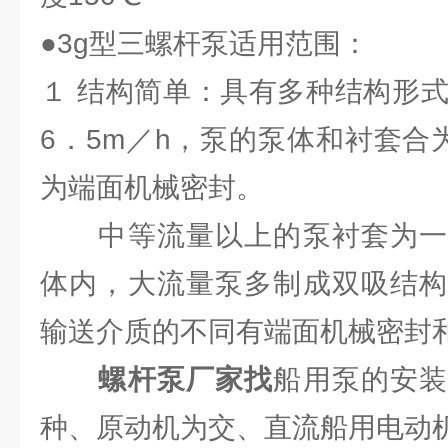
●3g型三螺杆泵适用范围：
１ 结构简单：具有多种结构形式
6．5m／h，泵的泵体和衬套合
为端面机械密封。
中等流量以上的泵衬套为一
体内，大流量泵多制成双吸结构
输送介质的不同有端面机械密封
螺杆泵厂家找
船用泵的安
种、原动机为交、直流船用电动