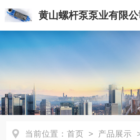
黄山螺杆泵泵业有限公
当前位置：
首页
>
产品展示