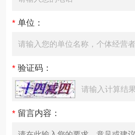
*
单位：
*
验证码：
*
留言内容：