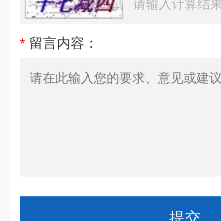
*
留言内容：