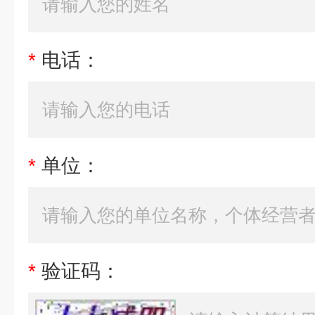
*
电话：
*
单位：
*
验证码：