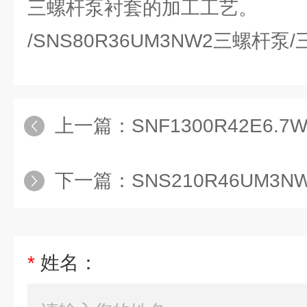
三螺杆泵衬套的加工工艺。
/SNS80R36UM3NW2三螺杆泵
上一篇：
SNF1300R42E6.
下一篇：
SNS210R46UM3
*
姓名：