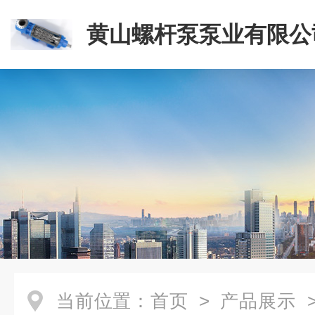
黄山螺杆泵泵业有限公
当前位置：
首页
>
产品展示