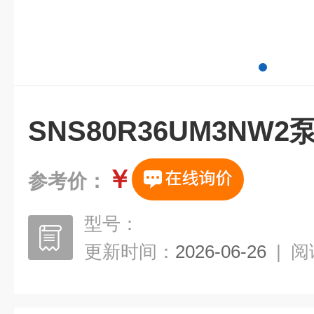
SNS80R36UM3NW
￥
参考价：
型号：
更新时间：
2026-06-26
|
阅