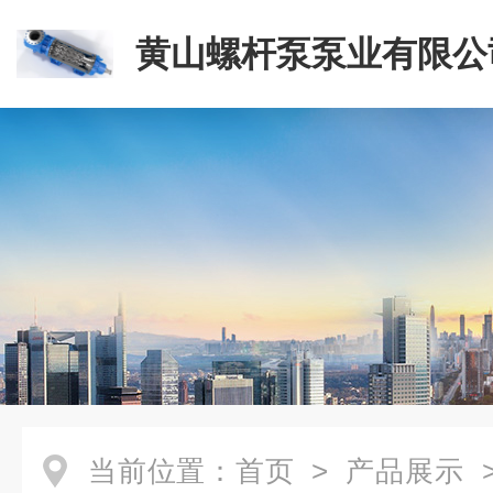
黄山螺杆泵泵业有限公
当前位置：
首页
>
产品展示