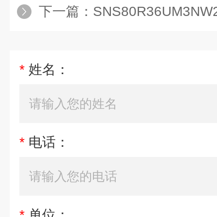
下一篇：
SNS80R36UM3N
*
姓名：
*
电话：
*
单位：