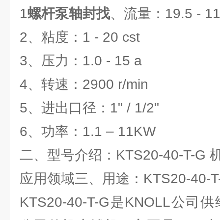
1
螺杆泵轴封找
、流量：19.5 - 11.
2、粘度：1 - 20 cst
3、压力：1.0 - 15 a
4、转速：2900 r/min
5、进出口径：1" / 1/2"
6、功率：1.1 – 11KW
二、型号介绍：KTS20-40-T-
应用领域三、用途：KTS20-40-
KTS20-40-T-G是KNOLL