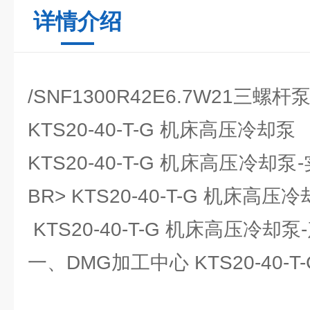
详情介绍
/SNF1300R42E6.7W21三螺
KTS20-40-T-G 机床高压冷却泵
KTS20-40-T-G 机床高压冷却泵
BR> KTS20-40-T-G 机床高压
KTS20-40-T-G 机床高压冷却
一、DMG加工中心 KTS20-40-