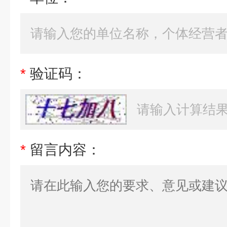
*
验证码：
*
留言内容：