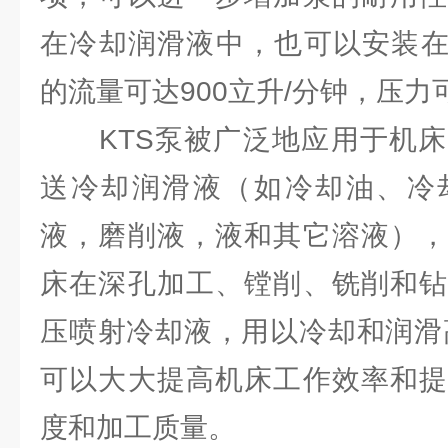
在冷却润滑液中，也可以安装在
的流量可达900立升/分钟，压力可
KTS泵被广泛地应用于机床
送冷却润滑液（如冷却油、冷
液，磨削液，液和其它溶液），
床在深孔加工、镗削、铣削和钻
压喷射冷却液，用以冷却和润滑
可以大大提高机床工作效率和提
度和加工质量。