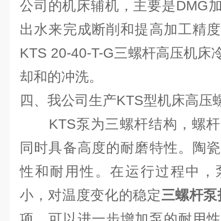
公司的机床辅机，主要是DMG
出水来完成断削和提高加工精度
KTS 20-40-T-G三螺杆高压
却和的冲洗。
四、我公司生产KTS型机床高压
KTS泵为三螺杆结构，螺杆
同时具备高度的耐磨特性。陶瓷
性和耐用性。在运行过程中，
小，对温度变化的稳定
三螺杆泵
项，可以进一步增加泵的耐用性