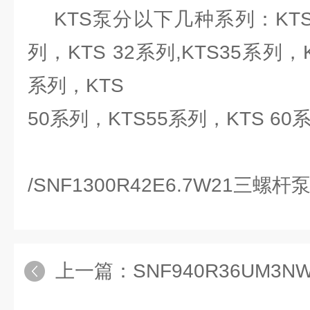
KTS泵分以下几种系列：KTS 2
列，KTS 32系列,KTS35系列，K
系列，KTS
50系列，KTS55系列，KTS 60
/SNF1300R42E6.7W21三螺
上一篇：
SNF940R36UM3N