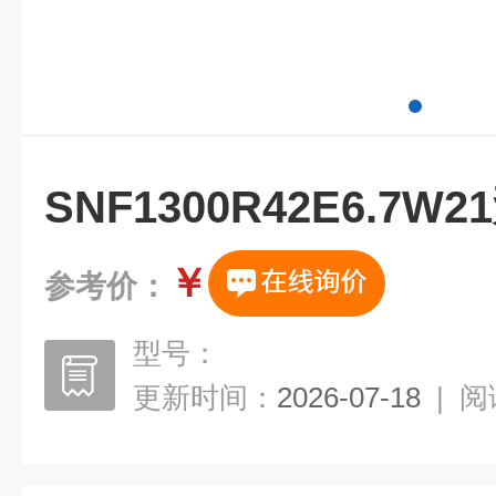
SNF1300R42E6.7
￥
参考价：
型号：
更新时间：
2026-07-18
|
阅