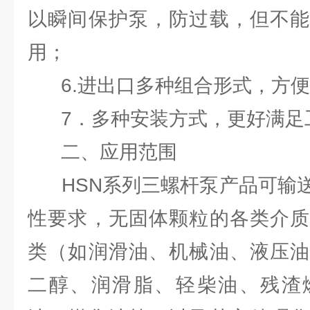
以瞬间保护泵，防过载，但不能
用；
6.进出口多种组合形式，方便
7．多种安装方式，更好满足
二、应用范围
HSN系列三螺杆泵产品可输送
性要求，无固体颗粒的各类介质
类（如润滑油、机械油、液压油
二醇、润滑脂、轻柴油、残渣