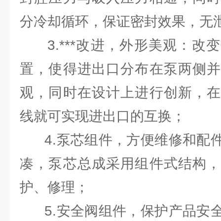
分冷却循环，保证密封效果，无
3.***改进，外形美观：改
置，使得进出口分布在泵两侧并
观，同时在设计上进行创新，在
线就可实现进出口的互换；
4.泵芯组件，方便维修和配件
凑，泵芯总成采用组件式结构，
护、修理；
5.安全阀组件，保护产品安全