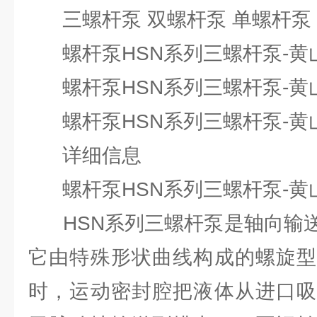
三螺杆泵 双螺杆泵 单螺杆泵
螺杆泵HSN系列三螺杆泵-黄
螺杆泵HSN系列三螺杆泵-黄
螺杆泵HSN系列三螺杆泵-黄
详细信息
螺杆泵HSN系列三螺杆泵-黄
HSN系列三螺杆泵是轴向输送
它由特殊形状曲线构成的螺旋型
时，运动密封腔把液体从进口吸