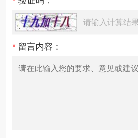
*
验证码：
*
留言内容：