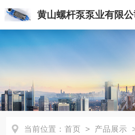
黄山螺杆泵泵业有限公
当前位置：
首页
>
产品展示