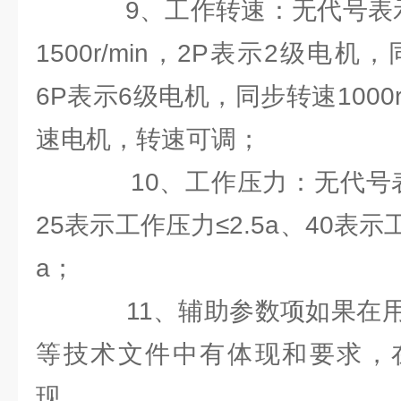
9、工作转速：无代号表示
1500r/min，2P表示2级电机，同
6P表示6级电机，同步转速1000r
速电机，转速可调；
10、工作压力：无代号表示工
25表示工作压力≤2.5a、40表示工
a；
11、辅助参数项如果在用
等技术文件中有体现和要求，
现。