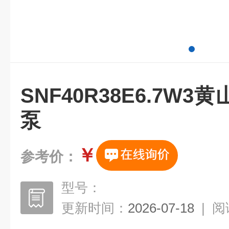
SNF40R38E6.7W
泵
￥
参考价：
型号：
更新时间：
2026-07-18
|
阅