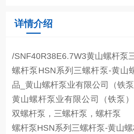
详情介绍
/SNF40R38E6.7W3黄山螺杆
螺杆泵HSN系列三螺杆泵-黄山
品_黄山螺杆泵业有限公司（铁
黄山螺杆泵业有限公司（铁泵）
双螺杆泵，三螺杆泵，螺杆泵
螺杆泵HSN系列三螺杆泵-黄山