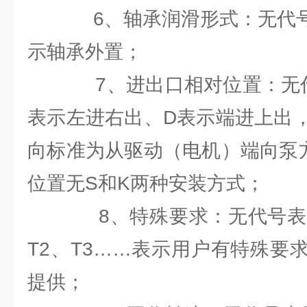
6、轴承润滑形式：无代号
示轴承外置；
7、进出口相对位置：无代
表示左进右出、D表示端进上出
向标准为从驱动（电机）端向泵
位置无S和K两种安装方式；
8、特殊要求：无代号表示
T2、T3……表示用户有特殊要
提供；