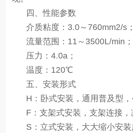
四、性能参数
介质粘度：3.0～760mm2/s
流量范围：11～3500L/min
压力：4.0a；
温度：120℃
五、安装形式
H：卧式安装，通用普及型，
F：支架式安装，支架连接，
S：立式安装，大大缩小安装