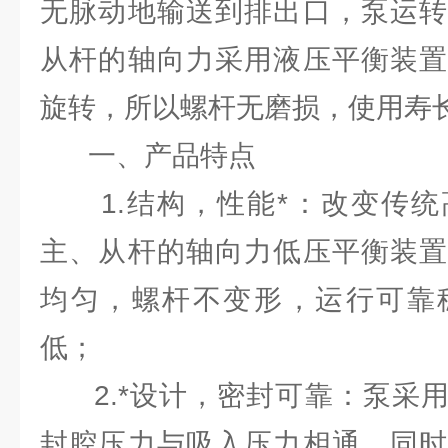
无脉动地输送到排出口，泵运转
从杆的轴向力采用液压平衡装置
旋转，所以螺杆无磨损，使用寿
一、产品特点
1.结构，性能*：改变传统
主、从杆的轴向力低压平衡装
均匀，螺杆不变形，运行可靠
低；
2.*设计，密封可靠：泵采
封腔压力与吸入压力相通，同时