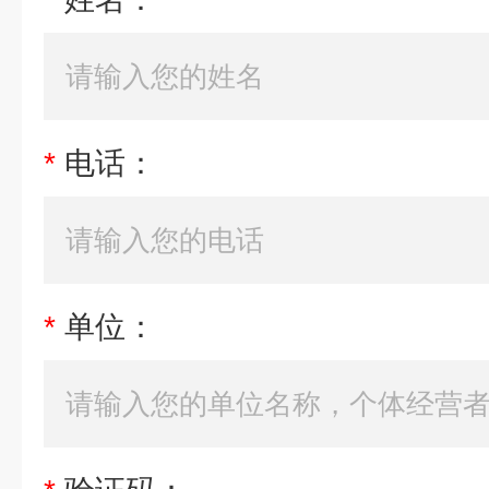
*
电话：
*
单位：