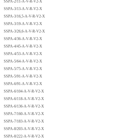
SSPA-2/11-A-V-R-V2-X
SSPA-3/13-A-V-R-V2-X
SSPA-3/16,5-A-V-R-V2-X
SSPA-3/19-A-V-R-V2-X
SSPA-3/26,6-A-V-R-V2-X
SSPA-4/36-A-V-R-V2-X
SSPA-4/45-A-V-R-V2-X
SSPA-4/53-A-V-R-V2-X
SSPA-5/64-A-V-R-V2-X
SSPA-5/75-A-V-R-V2-X
SSPA-5/91-A-V-R-V2-X
SSPA-6/91-A-V-R-V2-X
SSPA-6/104-A-V-R-V2-X
SSPA-6/118-A-V-R-V2-X
SSPA-6/136-A-V-R-V2-X
SSPA-7/160-A-V-R-V2-X
SSPA-7/183-A-V-R-V2-X
SSPA-8/203-A-V-R-V2-X
SSPA-8/222-A-V-R-V2-X