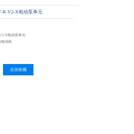
A-V-R-V2-X电动泵单元
-R-V2-X电动泵单元
的电动机
点击收藏