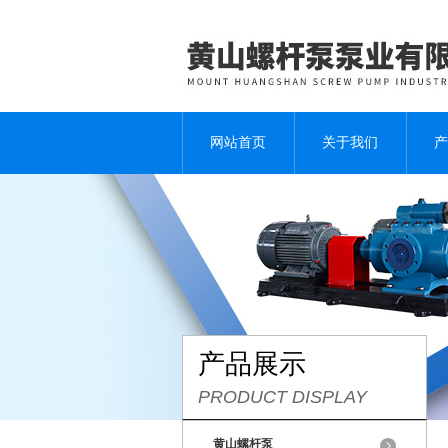
网站首页
关于我们
产
产品展示
PRODUCT DISPLAY
黄山螺杆泵