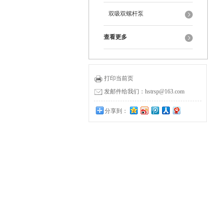
双吸双螺杆泵
查看更多
打印当前页
发邮件给我们：hstrsp@163.com
分享到：