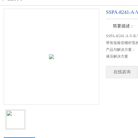
SSPA-8241-
简要描述：
SSPA-8/241-A-V
带有低噪音螺杆泵
产品与解决方案：
液压解决方案
在线咨询