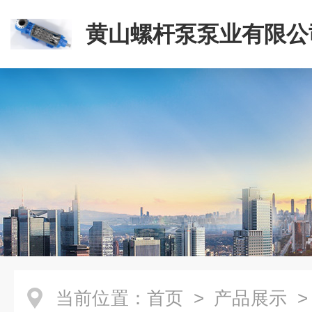
黄山螺杆泵泵业有限公
当前位置：
首页
>
产品展示