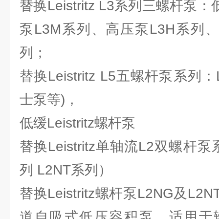
替换Leistritz L3系列三螺杆
泵L3M系列、高压泵L3H系列、超
列；
替换Leistritz L5五螺杆泵系列
士泵等)，
低缓Leistritz螺杆泵
替换Leistritz单轴流L2双螺
列 L2NT系列）
替换Leistritz螺杆泵L2NG及
道自吸式低压容积泵，适用于