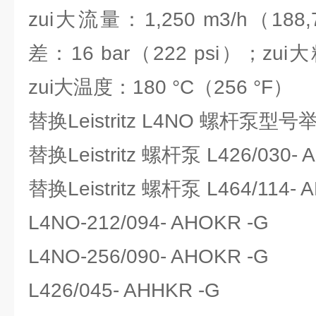
zui大流量：1,250 m3/h（188
差：16 bar（222 psi）；zui大
zui大温度：180 °C（256 °F）
替换Leistritz L4NO 螺杆泵型
替换Leistritz 螺杆泵 L426/030- 
替换Leistritz 螺杆泵 L464/114- 
L4NO-212/094- AHOKR -G
L4NO-256/090- AHOKR -G
L426/045- AHHKR -G