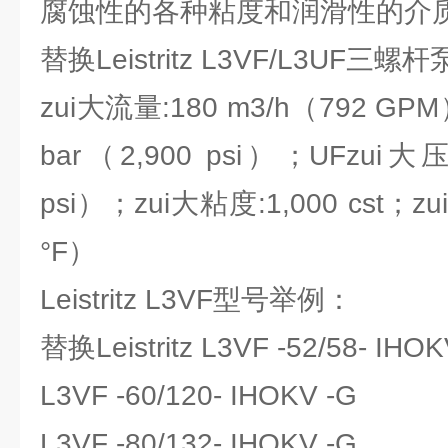
腐蚀性的各种粘度和润滑性的介
替换Leistritz L3VF/L3UF三螺杆
zui大流量:180 m3/h（792 GP
bar（2,900 psi）；UFzui大压
psi）；zui大粘度:1,000 cst；z
°F）
Leistritz L3VF型号举例：
替换Leistritz L3VF -52/58- I
L3VF -60/120- IHOKV -G
L3VF -80/132- IHOKV -G