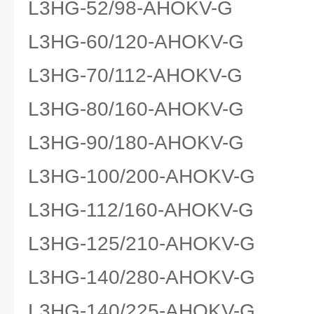
L3HG-52/98-AHOKV-G
L3HG-60/120-AHOKV-G
L3HG-70/112-AHOKV-G
L3HG-80/160-AHOKV-G
L3HG-90/180-AHOKV-G
L3HG-100/200-AHOKV-G
L3HG-112/160-AHOKV-G
L3HG-125/210-AHOKV-G
L3HG-140/280-AHOKV-G
L3HG-140/225-AHOKV-G