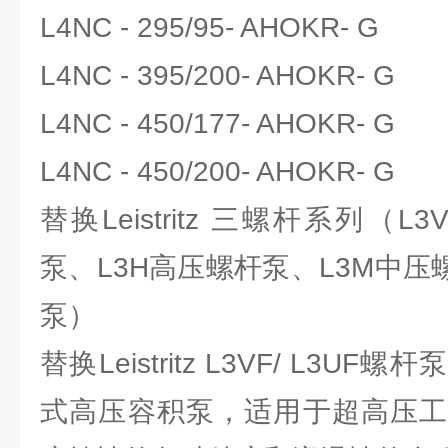
L4NC - 295/95- AHOKR- G
L4NC - 395/200- AHOKR- G
L4NC - 450/177- AHOKR- G
L4NC - 450/200- AHOKR- G
替换Leistritz 三螺杆系列（L3
泵、L3H高压螺杆泵、L3M中压
泵）
替换Leistritz L3VF/ L3
式高压容积泵，适用于超高压工