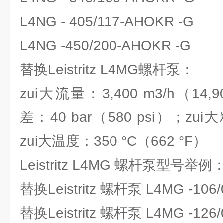
L4NG - 405/117-AHOKR -G
L4NG -450/200-AHOKR -G
替换Leistritz L4MG螺杆泵：
zui大流量：3,400 m3/h（14,
差：40 bar（580 psi）；zui大
zui大温度：350 °C（662 °F）
Leistritz L4MG 螺杆泵型号举例
替换Leistritz 螺杆泵 L4MG -106/
替换Leistritz 螺杆泵 L4MG -126/