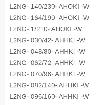
L2NG- 140/230- AHOKI -W
L2NG- 164/190- AHOKI -W
L2NG- 1/210- AHOKI -W
L2NG- 030/42- AHHKI -W
L2NG- 048/80- AHHKI -W
L2NG- 062/72- AHHKI -W
L2NG- 070/96- AHHKI -W
L2NG- 082/140- AHHKI -W
L2NG- 096/160- AHHKI -W