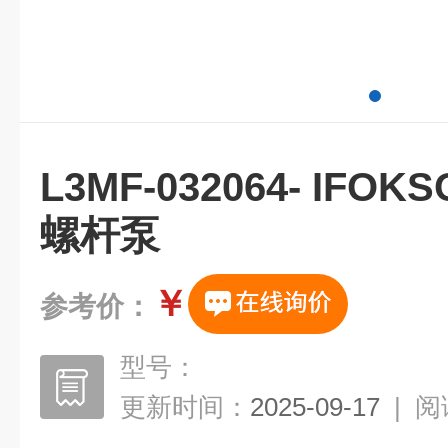
L3MF-032064- IF
螺杆泵
￥
参考价：
型号：
更新时间：
2025-09-17
|
阅