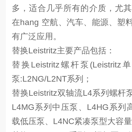
多，适合几乎所有的介质，尤其
在hang 空航、汽车、能源、
有广泛应用。
替换Leistritz主要产品包括：
替换Leistritz螺杆泵(Leist
泵:L2NG/L2NT系列；
替换Leistritz双轴流L4系列螺
L4MG系列中压泵、L4HG系列
载低压泵、L4NC紧凑泵型大容