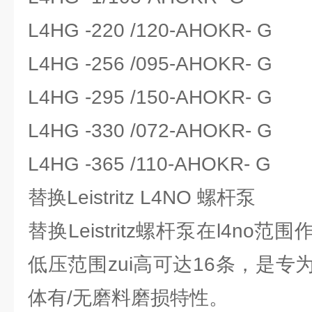
L4HG -220 /120-AHOKR- G
L4HG -256 /095-AHOKR- G
L4HG -295 /150-AHOKR- G
L4HG -330 /072-AHOKR- G
L4HG -365 /110-AHOKR- G
替换Leistritz L4NO 螺杆泵
替换Leistritz螺杆泵在l4n
低压范围zui高可达16条，是
体有/无磨料磨损特性。