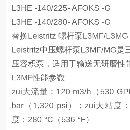
L3HE -140/225- AFOKS -G
L3HE -140/280- AFOKS -G
替换Leistritz 螺杆泵L3MF/L3
Leistritz中压螺杆泵L3MF/
压容积泵，适用于输送无研磨性
L3MF性能参数
zui大流量：120 m3/h（530 
bar（1,320 psi）；zui大粘度：1
度：280 °C（536 °F）