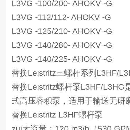
L3VG -100/200- AHOKV -G
L3VG -112/112- AHOKV -G
L3VG -125/210- AHOKV -G
L3VG -140/280- AHOKV -G
L3VG -140/225- AHOKV -G
替换Leistritz三螺杆系列L3HF
替换Leistritz螺杆泵L3HF/L
式高压容积泵，适用于输送无研
替换Leistritz L3HF螺杆泵
zui大流量：120 m3/h（530 G