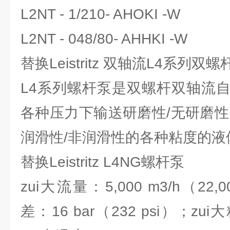
L2NT - 1/210- AHOKI -W
L2NT - 048/80- AHHKI -W
替换Leistritz 双轴流L4系列双螺
L4系列螺杆泵是双螺杆双轴流
各种压力下输送研磨性/无研磨性
润滑性/非润滑性的各种粘度的液
替换Leistritz L4NG螺杆泵
zui大流量：5,000 m3/h（22,
差：16 bar（232 psi）；zui大