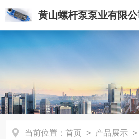
黄山螺杆泵泵业有限公
当前位置：
首页
>
产品展示