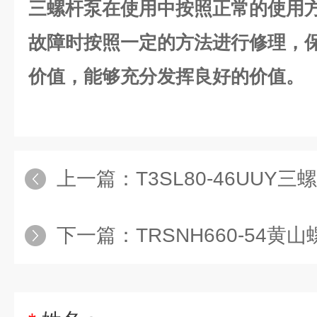
三螺杆泵在使用中按照正常的使用
故障时按照一定的方法进行修理，
价值，能够充分发挥良好的价值。
上一篇：
T3SL80-46UUY三
下一篇：
TRSNH660-54黄山