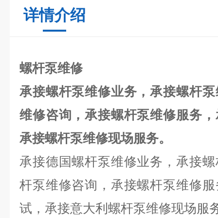
详情介绍
螺杆泵维修
承接螺杆泵维修业务，承接螺杆泵
维修咨询，承接螺杆泵维修服务，
承接螺杆泵维修现场服务。
承接德国螺杆泵维修业务，承接螺
杆泵维修咨询，承接螺杆泵维修服
试，承接意大利螺杆泵维修现场服