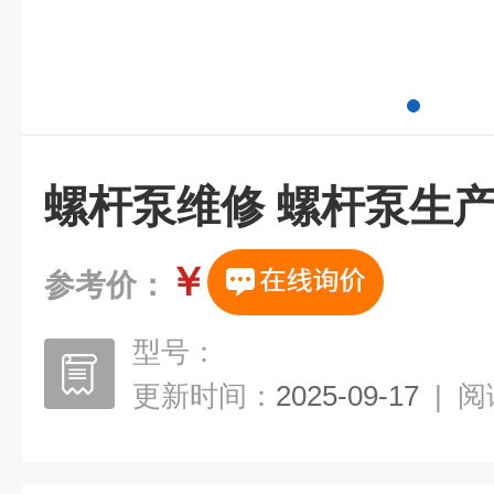
螺杆泵维修 螺杆泵生
￥
参考价：
型号：
更新时间：
2025-09-17
|
阅