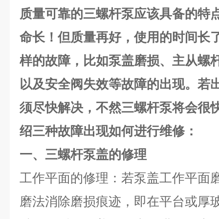
质量可靠的三螺杆泵应该具备的特
命长！但质量再好，使用的时间长
样的故障，比如泵盖磨损、主从螺
以及安全阀失效等故障的出现。若
须尽快解决，不然三螺杆泵将会很
绍三种故障出现如何进行维修：
一、
三螺杆泵盖的修理
工作平面的修理：若泵盖工作平面
磨法消除磨损痕迹，即在平台或厚