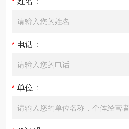
*
姓名：
*
电话：
*
单位：