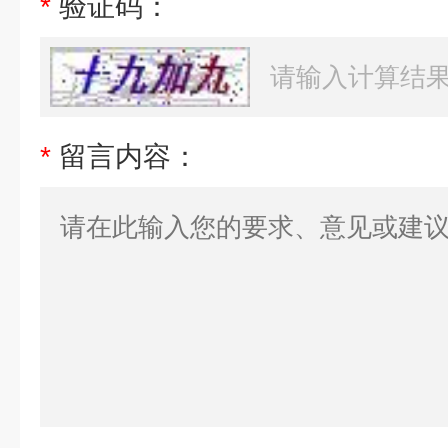
*
验证码：
*
留言内容：