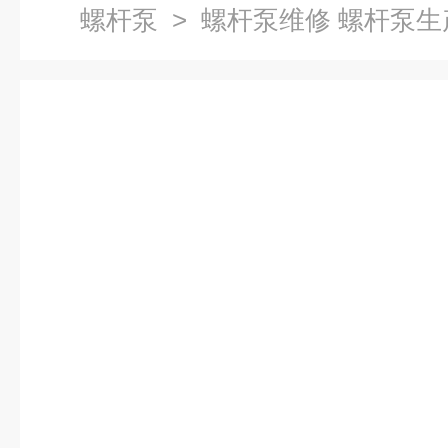
螺杆泵
> 螺杆泵维修 螺杆泵生