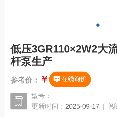
低压3GR110×2W2
杆泵生产
￥
参考价：
型号：
更新时间：
2025-09-17
|
阅