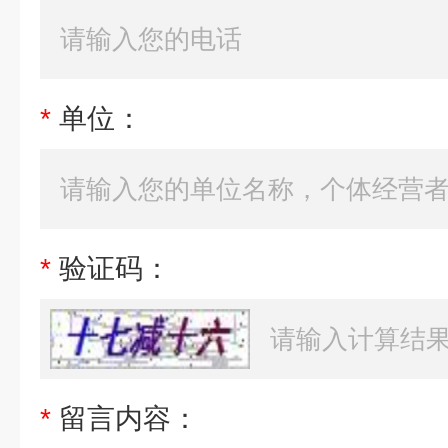
*
单位：
*
验证码：
*
留言内容：