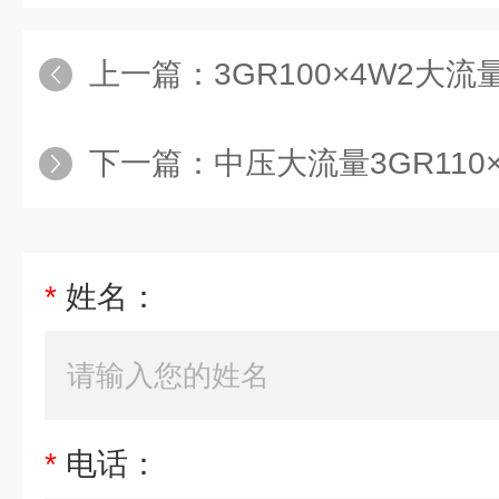
上一篇：
3GR100×4W2大流
下一篇：
中压大流量3GR110×4
*
姓名：
*
电话：