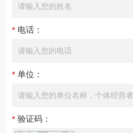
*
电话：
*
单位：
*
验证码：