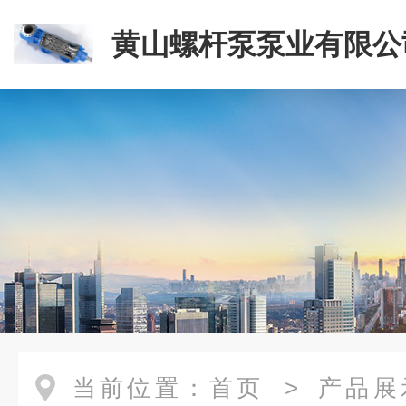
黄山螺杆泵泵业有限公
当前位置：
首页
>
产品展