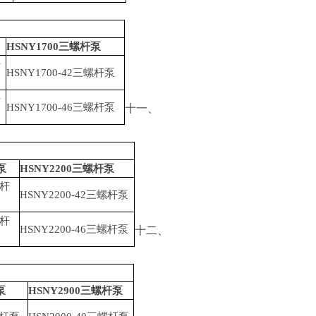
HSNY1700
三螺杆泵
杆
HSNY1700-42
三螺杆泵
杆
HSNY1700-46
三螺杆泵
十一、
泵
HSNY2200
三螺杆泵
杆
HSNY2200-42
三螺杆泵
杆
HSNY2200-46
三螺杆泵
十二、
泵
HSNY2900
三螺杆泵