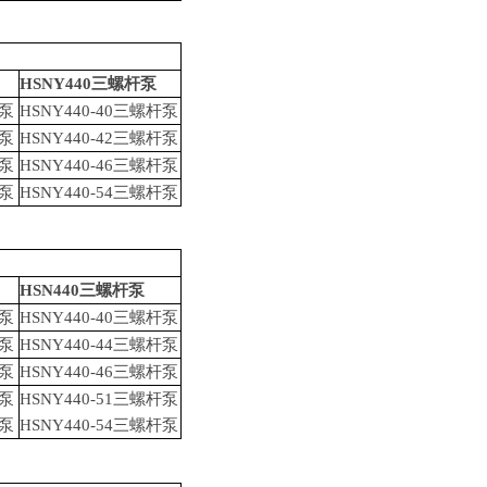
HSNY440
三螺杆泵
泵
HSNY440-40
三螺杆泵
泵
HSNY440-42
三螺杆泵
泵
HSNY440-46
三螺杆泵
泵
HSNY440-54
三螺杆泵
HSN440
三螺杆泵
泵
HSNY440-40
三螺杆泵
泵
HSNY440-44
三螺杆泵
泵
HSNY440-46
三螺杆泵
泵
HSNY440-51
三螺杆泵
泵
HSNY440-54
三螺杆泵