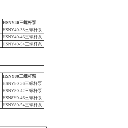
HSNY40
三螺杆泵
HSNY40-38
三螺杆泵
HSNY40-46
三螺杆泵
HSNY40-54
三螺杆泵
HSNY80
三螺杆泵
HSNY80-36
三螺杆泵
HSNY80-42
三螺杆泵
HSN8Y0-46
三螺杆泵
HSNY80-54
三螺杆泵