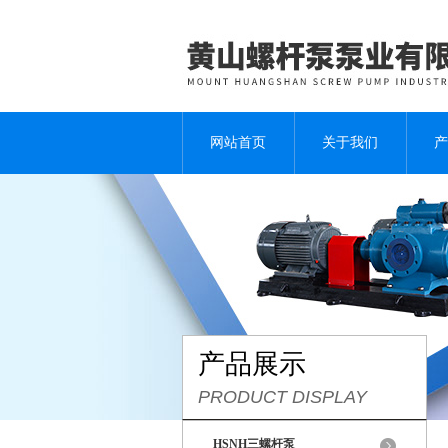
网站首页
关于我们
产
产品展示
PRODUCT DISPLAY
HSNH三螺杆泵