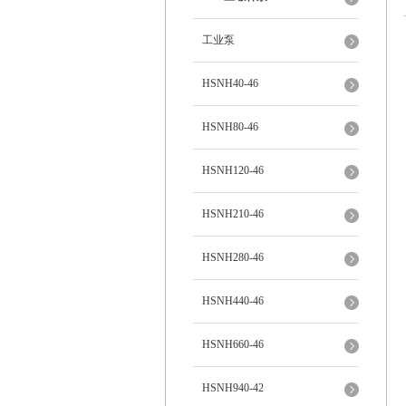
工业泵
HSNH40-46
HSNH80-46
HSNH120-46
HSNH210-46
HSNH280-46
HSNH440-46
HSNH660-46
HSNH940-42