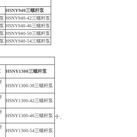
HSNY940
三螺杆泵
泵
HSNY940-42
三螺杆泵
泵
HSNY940-46
三螺杆泵
泵
HSNY940-50
三螺杆泵
泵
HSNY940-54
三螺杆泵
泵
HSNY1300
三螺杆泵
杆
HSNY1300-38
三螺杆泵
杆
HSNY1300-42
三螺杆泵
杆
HSNY1300-46
三螺杆泵
十、
杆
HSNY1300-54
三螺杆泵