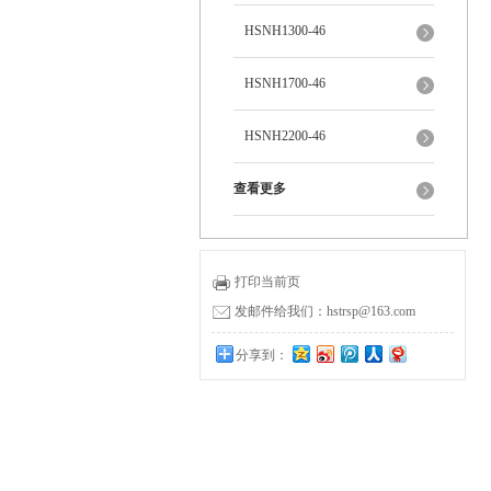
HSNH1300-46
HSNH1700-46
HSNH2200-46
查看更多
打印当前页
发邮件给我们：hstrsp@163.com
分享到：
0