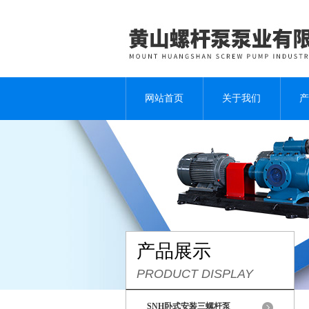
网站首页
关于我们
产
产品展示
PRODUCT DISPLAY
SNH卧式安装三螺杆泵