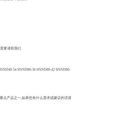
若有需要请联我们
0-54 HSND80-36 HSND80-42 HSND80-
重点产品之一,如果您有什么需求或建议的话请