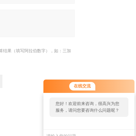
算结果（填写阿拉伯数字），如：三加
在线交流
您好！欢迎前来咨询，很高兴为您
服务，请问您要咨询什么问题呢？
返回