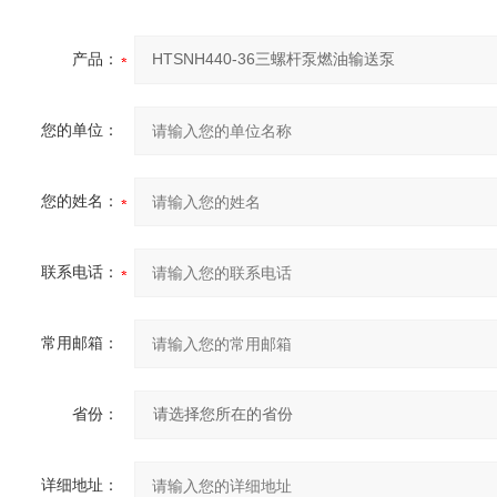
产品：
您的单位：
您的姓名：
联系电话：
常用邮箱：
省份：
详细地址：