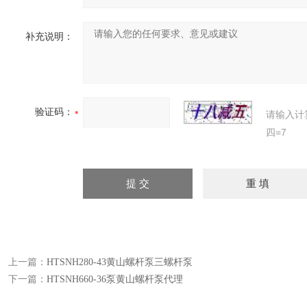
补充说明：
验证码：
请输入计
四=7
上一篇：
HTSNH280-43黄山螺杆泵三螺杆泵
下一篇：
HTSNH660-36泵黄山螺杆泵代理