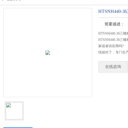
HTSNH440
简要描述：
HTSNH440-36
HTSNH440-3
家或者供应商吗?
找就对了，专门生产H
在线咨询