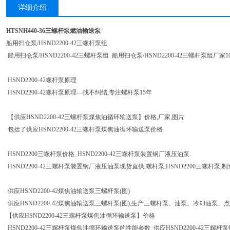
详细介绍
HTSNH440-36三螺杆泵燃油输送泵
船用扫仓泵/HSND2200-42三螺杆泵组
船用扫仓泵/HSND2200-42三螺杆泵组 船用扫仓泵/HSND2200-42三螺杆泵组厂家
HSND2200-42螺杆泵原理
HSND2200-42螺杆泵原理—找不纠结,专注螺杆泵15年
【供应HSND2200-42三螺杆泵煤焦油循环输送泵】价格,厂家,图片
包括了供应HSND2200-42三螺杆泵煤焦油循环输送泵价格
HSND2200三螺杆泵价格_HSND2200-42三螺杆泵装置钢厂液压油泵.
HSND2200-42三螺杆泵装置钢厂液压油泵现货直供,螺杆泵,HSND2200三螺杆泵,制
供应HSND2200-42煤焦油输送泵三螺杆泵(图)
供应HSND2200-42煤焦油输送泵三螺杆泵(图),生产三螺杆泵、油泵、冷却油泵、
【供应HSND2200-42三螺杆泵煤焦油循环输送泵】价格
HSND2200-42三螺杆泵煤焦油循环输送泵的性能参数 供应HSND2200-42三螺