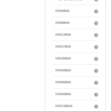
SNH40R46
SNH80R46
SNH120R46
SNH210R46
SNH280R46
SNH440R46
SNH660R46
SNH940R46
SNH1300R46