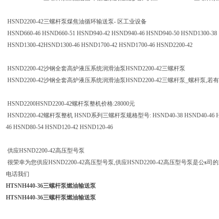
HSND2200-42三螺杆泵煤焦油循环输送泵- 区工业设备
HSND660-46 HSND660-51 HSND940-42 HSND940-46 HSND940-50 HSND1300-38
HSND1300-42HSND1300-46 HSND1700-42 HSND1700-46 HSND2200-42
HSND2200-42沙钢全套高炉液压系统润滑油泵HSND2200-42三螺杆泵
HSND2200-42沙钢全套高炉液压系统润滑油泵HSND2200-42三螺杆泵_螺杆泵,
HSND2200HSND2200-42螺杆泵整机价格:28000元
HSND2200-42螺杆泵整机 HSND系列三螺杆泵规格型号: HSND40-38 HSND40-46 HSND4
46 HSND80-54 HSND120-42 HSND120-46
供应HSND2200-42高压型号泵
很荣幸为您供应HSND2200-42高压型号泵,供应HSND2200-42高压型号泵是公
s
司的
电话我们
HTSNH440-36三螺杆泵燃油输送泵
HTSNH440-36三螺杆泵燃油输送泵