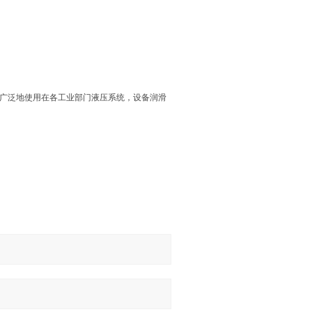
广泛地使用在各工业部门液压系统，设备润滑