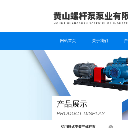
网站首页
关于我们
产
产品展示
PRODUCT DISPLAY
SNH卧式安装三螺杆泵