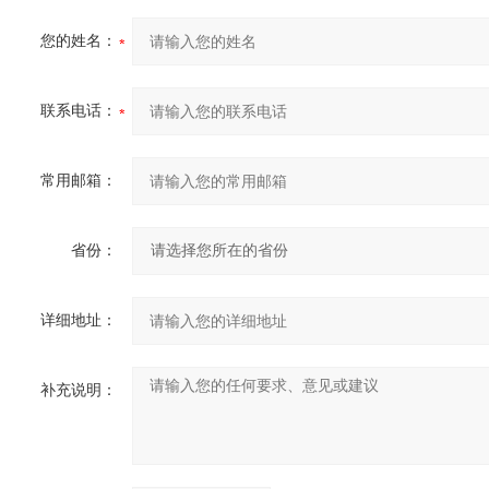
您的姓名：
联系电话：
常用邮箱：
省份：
详细地址：
补充说明：