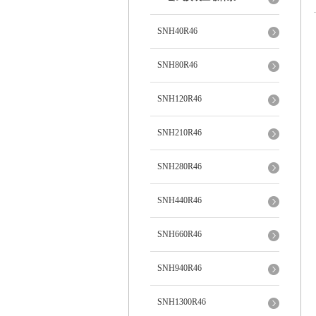
SNH40R46
SNH80R46
SNH120R46
SNH210R46
SNH280R46
SNH440R46
SNH660R46
SNH940R46
SNH1300R46