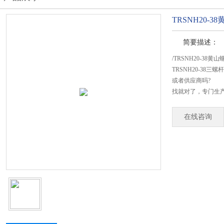
TRSNH20-
简要描述：
/TRSNH20-38
TRSNH20-38
或者供应商吗?
找就对了，专门生产T
在线咨询