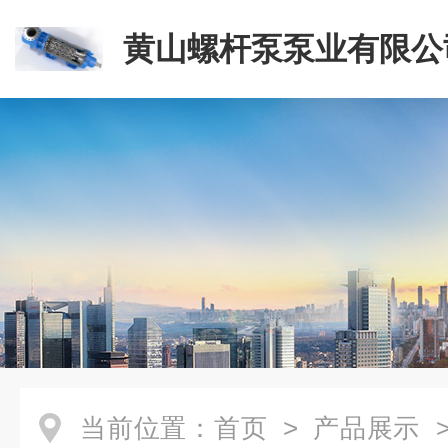
黄山螺杆泵泵业有限公
当前位置：
首页
>
产品展示