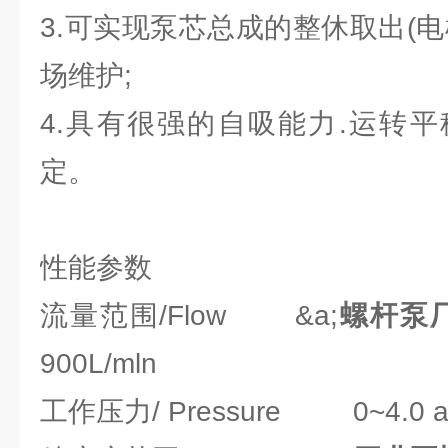
3.可实现泵芯总成的整休取出(
场维护;
4.具有很强的自吸能力.运转
定。
性能参数
流量范围/Flow &a;
螺杆泵
900L/mln
工作压力/ Pressure 0~4.0 