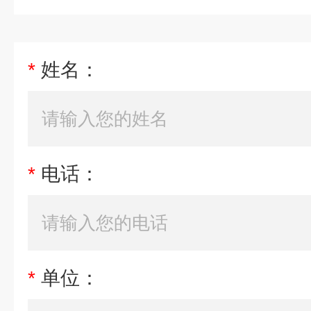
*
姓名：
*
电话：
*
单位：