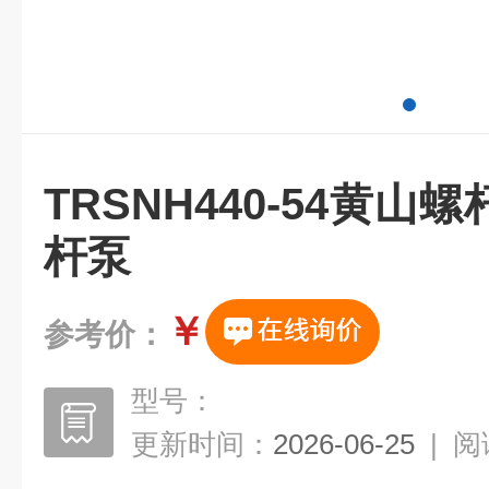
TRSNH440-54黄
杆泵
￥
参考价：
型号：
更新时间：
2026-06-25
|
阅