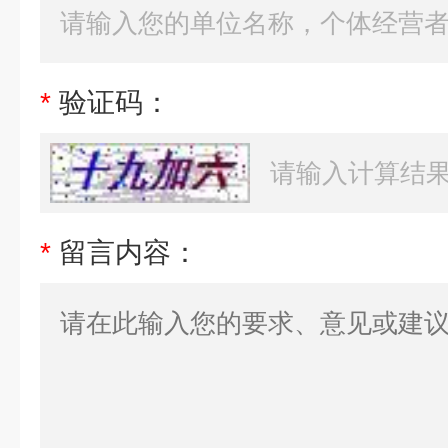
*
验证码：
*
留言内容：