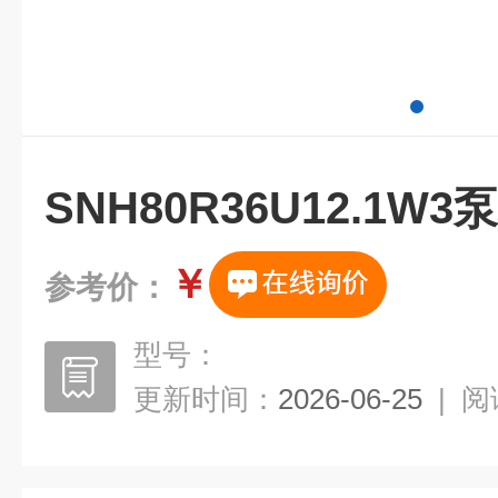
SNH80R36U12.1W
￥
参考价：
型号：
更新时间：
2026-06-25
|
阅