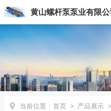
黄山螺杆泵泵业有限公
当前位置：
首页
>
产品展示