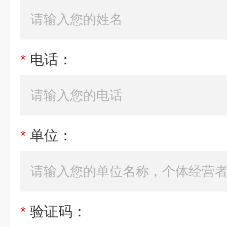
*
电话：
*
单位：
*
验证码：