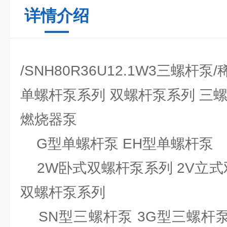
详情介绍
/SNH80R36U12.1W3三螺杆泵
单螺杆泵系列 双螺杆泵系列 三
燃烧器泵
G型单螺杆泵 EH型单螺杆泵
2W卧式双螺杆泵系列 2V立式
双螺杆泵系列
SN型三螺杆泵 3G型三螺杆泵