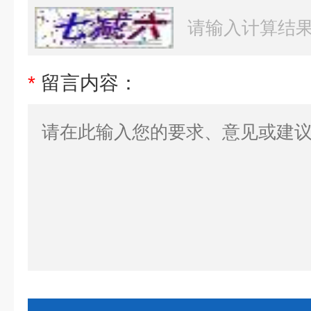
*
留言内容：