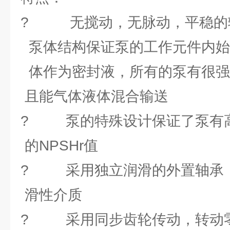
? 无搅动，无脉动，平稳的
泵体结构保证泵的工作元件内始
体作为密封液，所有的泵有很强
且能气体液体混合输送
? 泵的特殊设计保证了泵有
的NPSHr值
? 采用独立润滑的外置轴承
滑性介质
? 采用同步齿轮传动，转动