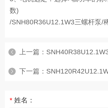
数)
/SNH80R36U12.1W3三螺杆泵
上一篇：
SNH40R38U12.
下一篇：
SNH120R42U12
*
姓名：