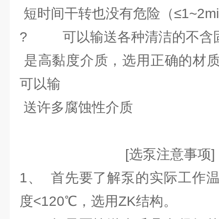
短时间干转也没有危险（≤1~2mi
? 可以输送各种清洁的不含
是高黏度介质，选用正确的材
可以输
送许多腐蚀性介质
[选泵注意事项]
1、 首先要了解泵的实际工作
度<120℃，选用ZK结构。