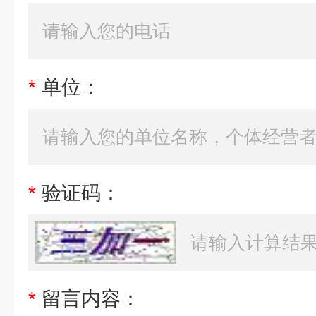
*
单位：
*
验证码：
*
留言内容：