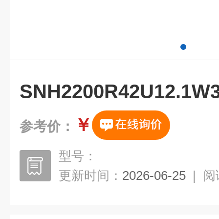
SNH2200R42U12.
￥
参考价：
型号：
更新时间：
2026-06-25
|
阅