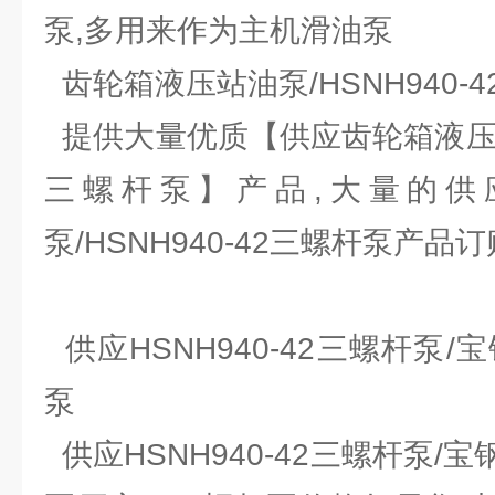
泵,多用来作为主机滑油泵
齿轮箱液压站油泵/HSNH940-
提供大量优质【供应齿轮箱液压站油泵
三螺杆泵】产品,大量的供
泵/HSNH940-42三螺杆泵产品
供应HSNH940-42三螺杆泵/
泵
供应HSNH940-42三螺杆泵/