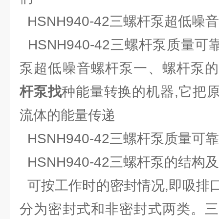
HSNH940-42三螺杆泵超低噪
HSNH940-42三螺杆泵质量可靠
泵超低噪音螺杆泵一、螺杆泵
杆泵找
种能量转换的机器,它把
流体的能量传递
HSNH940-42三螺杆泵质量可靠(
HSNH940-42三螺杆泵的结构
可按工作时的密封情况,即吸排
分为密封式和非密封式两类。三