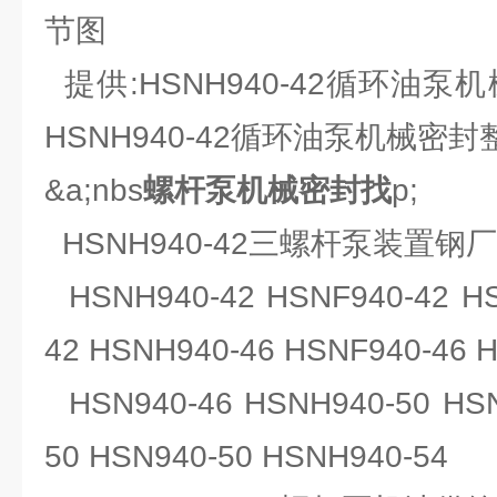
节图
提供:HSNH940-42循环油泵
HSNH940-42循环油泵机械密
&a;nbs
螺杆泵机械密封找
p;
HSNH940-42三螺杆泵装置钢
HSNH940-42 HSNF940-42 HS
42 HSNH940-46 HSNF940-46 
HSN940-46 HSNH940-50 HSN
50 HSN940-50 HSNH940-54