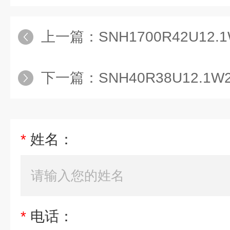
上一篇：
SNH1700R42U12
下一篇：
SNH40R38U12.
*
姓名：
*
电话：