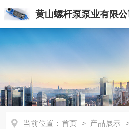
黄山螺杆泵泵业有限公
当前位置：
首页
>
产品展示