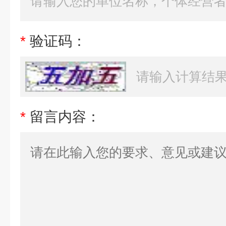
*
验证码：
*
留言内容：