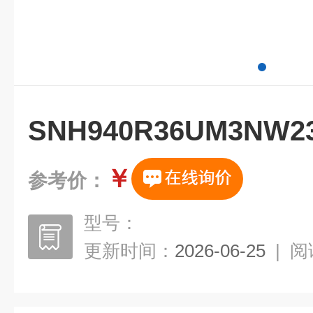
SNH940R36UM3N
￥
参考价：
型号：
更新时间：
2026-06-25
|
阅