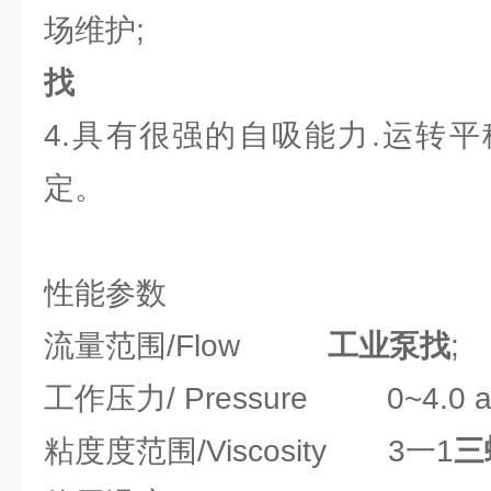
场维护;
找
4.具有很强的自吸能力.运转
定。
性能参数
流量范围/Flow
工业泵找
; 
工作压力/ Pressure 0~4.0 
粘度度范围/Viscosity 3一1
三