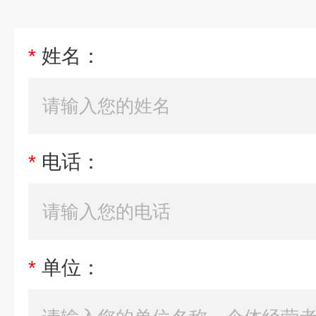
*
姓名：
*
电话：
*
单位：