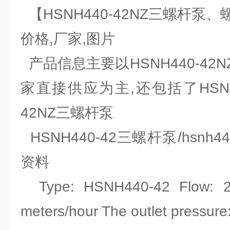
【HSNH440-42NZ三螺杆泵
价格,厂家,图片
产品信息主要以HSNH440-42
家直接供应为主,还包括了HSN
42NZ三螺杆泵
HSNH440-42三螺杆泵/hsnh
资料
Type: HSNH440-42 Flow: 2
meters/hour The outlet pressure: