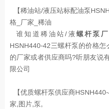
【稀油站/液压站标配油泵HSNH4
格_厂家_稀油
谁知道稀油站/液
螺杆泵
HSNH440-42三螺杆泵的价格
的厂家或者供应商吗?听朋友说
限公司
【优质螺杆泵供应商HSNH440-
家,图片,泵,