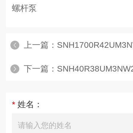
螺杆泵
上一篇：
SNH1700R42UM3N
下一篇：
SNH40R38UM3N
*
姓名：