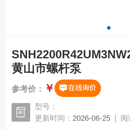
SNH2200R42UM3
黄山市螺杆泵
￥
参考价：
型号：
更新时间：
2026-06-25
|
阅