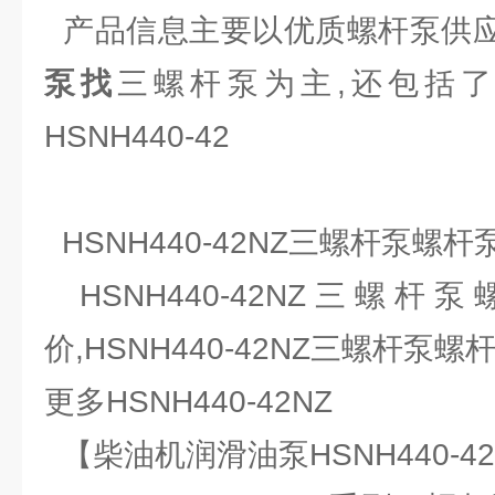
产品信息主要以优质螺杆泵供应商H
泵找
三螺杆泵为主,还包括
HSNH440-42
HSNH440-42NZ三螺杆泵螺
HSNH440-42NZ三螺
价,HSNH440-42NZ三螺杆泵
更多HSNH440-42NZ
【柴油机润滑油泵HSNH440-