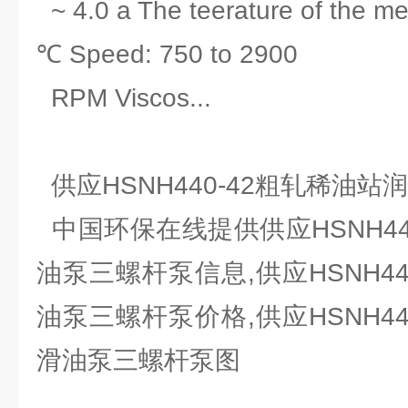
~ 4.0 a The teerature of the m
℃ Speed: 750 to 2900
RPM Viscos...
供应HSNH440-42粗轧稀油
中国环保在线提供供应HSNH44
油泵三螺杆泵信息,供应HSNH44
油泵三螺杆泵价格,供应HSNH440
滑油泵三螺杆泵图