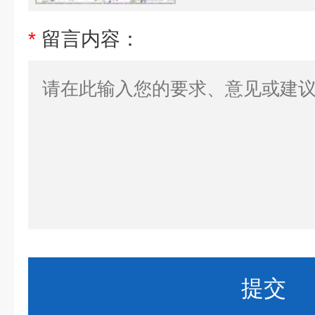
*
留言内容：