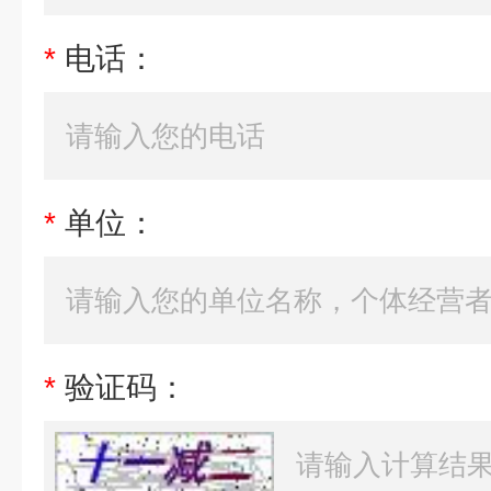
*
电话：
*
单位：
*
验证码：