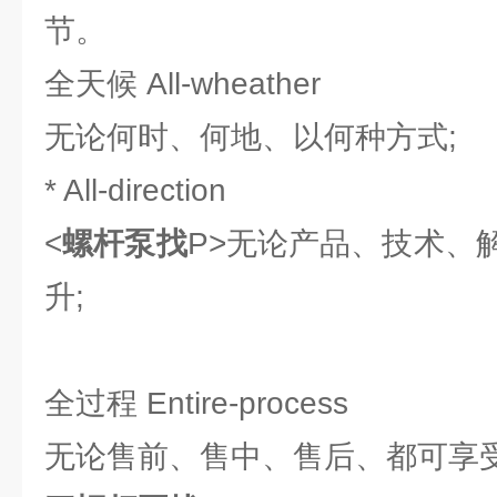
节。
全天候 All-wheather
无论何时、何地、以何种方式;
* All-direction
<
螺杆泵找
P>
无论产品、技术、
升;
全过程 Entire-process
无论售前、售中、售后、都可享受