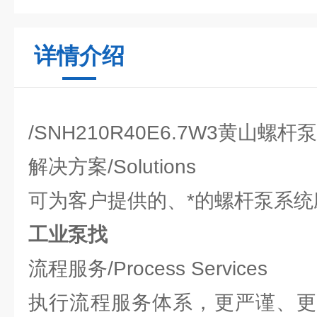
详情介绍
/SNH210R40E6.7W3黄山螺
解决方案/Solutions
可为客户提供的、*的螺杆泵系
工业泵找
流程服务/Process Services
执行流程服务体系，更严谨、更