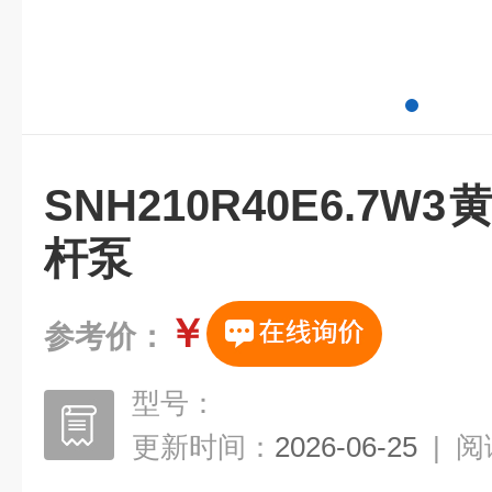
SNH210R40E6.7
杆泵
￥
参考价：
型号：
更新时间：
2026-06-25
|
阅