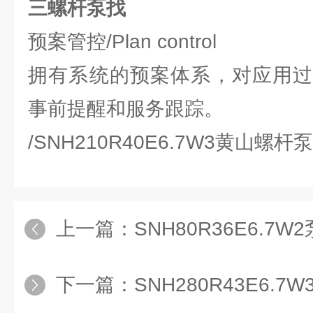
三螺杆泵找
预案管控/Plan control
拥有系统的预案体系，对应用过
事前提醒和服务跟踪。
/SNH210R40E6.7W3黄山螺
上一篇：
SNH80R36E6.7
下一篇：
SNH280R43E6.