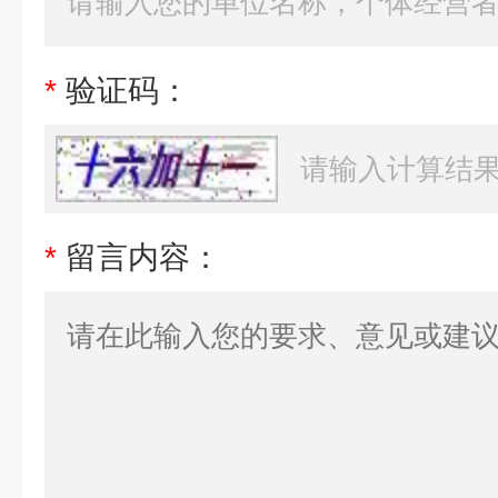
*
验证码：
*
留言内容：