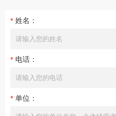
*
姓名：
*
电话：
*
单位：