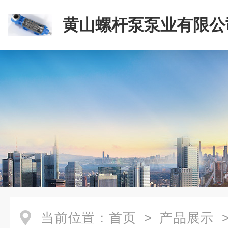
黄山螺杆泵泵业有限公
当前位置：
首页
>
产品展示