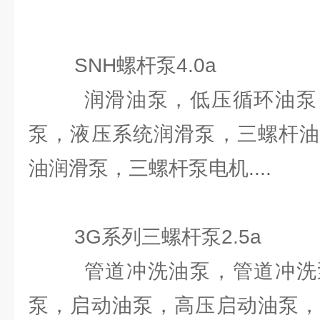
SNH螺杆泵4.0a
润滑油泵，低压循环油泵，
泵，液压系统润滑泵，三螺杆油
油润滑泵，三螺杆泵电机....
3G系列三螺杆泵2.5a
管道冲洗油泵，管道冲洗泵
泵，启动油泵，高压启动油泵，