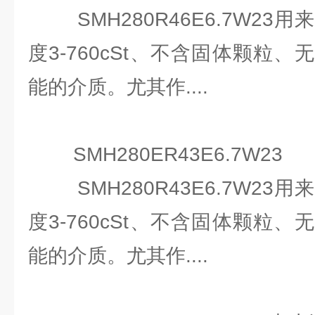
SMH280R46E6.7W23用
度3-760cSt、不含固体颗粒
能的介质。尤其作....
SMH280ER43E6.7W23
SMH280R43E6.7W23用
度3-760cSt、不含固体颗粒
能的介质。尤其作....