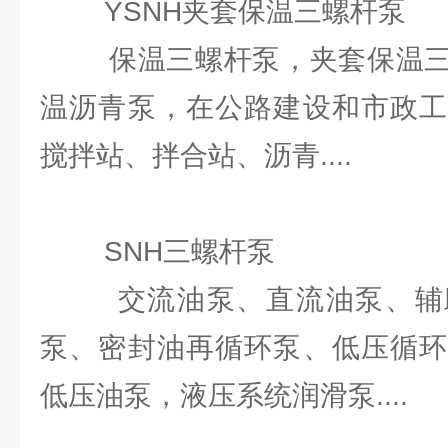
YSNH夹套保温三螺杆泵
保温三螺杆泵，夹套保温三
温沥青泵，在公路建设和市政工
搅拌站、拌合站、沥青....
SNH三螺杆泵
交流油泵、直流油泵、辅助
泵、密封油再循环泵、低压循
低压油泵，液压系统润滑泵....