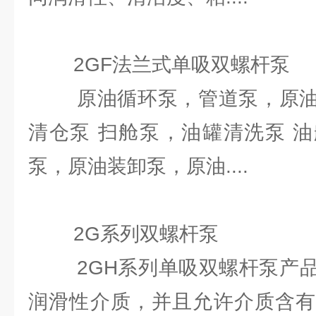
2GF法兰式单吸双螺杆泵
原油循环泵，管道泵，原油
清仓泵 扫舱泵，油罐清洗泵 
泵，原油装卸泵，原油....
2G系列双螺杆泵
2GH系列单吸双螺杆泵产品
润滑性介质，并且允许介质含有