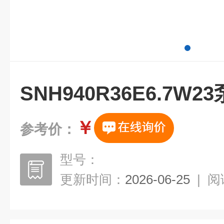
SNH940R36E6.7W
￥
参考价：
型号：
更新时间：
2026-06-25
|
阅