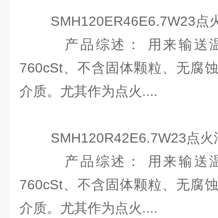
SMH120ER46E6.7W23点
产品综述： 用来输送温度≤
760cSt、不含固体颗粒、无
介质。尤其作为点火....
SMH120R42E6.7W23点
产品综述： 用来输送温度≤
760cSt、不含固体颗粒、无
介质。尤其作为点火....