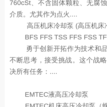
760cSt、不含固体颗粒、无
介质。尤其作为点火....
高压机床冷却泵 (高压机床冷
BFS FFS TSS FFS FSS TF
勇于创新开拓作为技术和品
不断思考，接受挑战。这个战略
决所有任务：....
EMTEC液高压冷却泵
EMTEC机床高压冷却泵（螺