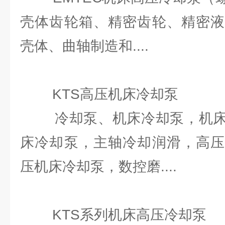
壳体齿轮箱、精密齿轮、精密液
壳体、曲轴制造和....
KTS高压机床冷却泵
冷却泵、机床冷却泵，机床
床冷却泵，主轴冷却润滑，高压
压机床冷却泵，数控磨....
KTS系列机床高压冷却泵