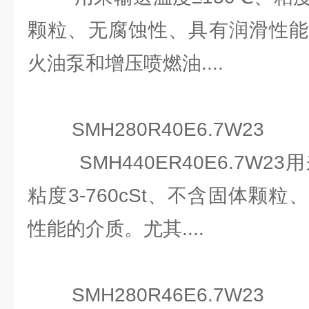
颗粒、无腐蚀性、具有润滑性能
火油泵和增压喷燃油....
SMH280R40E6.7W23
SMH440ER40E6.7W23
粘度3-760cSt、不含固体颗
性能的介质。尤其....
SMH280R46E6.7W23