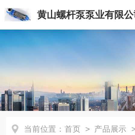
黄山螺杆泵泵业有限公
当前位置：
首页
>
产品展示