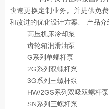
快速更换定制业务。并提供免费
和改进的优化设计方案。 产品介
高压机床冷却泵
齿轮箱润滑油泵
G系列单螺杆泵
2G系列双螺杆泵
3G系列三螺杆泵
HW/2GS系列双吸双螺杆泵
SN系列三螺杆泵