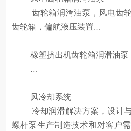
齿轮箱润滑油泵，风电齿轮
齿轮箱，偏航液压装置...
橡塑挤出机齿轮箱润滑油泵
...
风冷却系统
冷却润滑解决方案，设计与
螺杆泵生产制造技术和对客户需