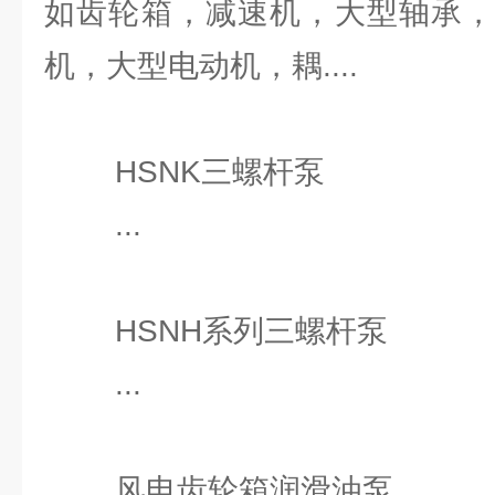
如齿轮箱，减速机，大型轴承，
机，大型电动机，耦....
HSNK三螺杆泵
...
HSNH系列三螺杆泵
...
风电齿轮箱润滑油泵