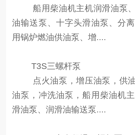
船用柴油机主机润滑油泵、
油输送泵、十字头滑油泵、分离
用锅炉燃油供油泵、增....
T3S三螺杆泵
点火油泵，增压油泵，供油
油泵，冲洗油泵，船用柴油机主
滑油泵、润滑油输送泵....