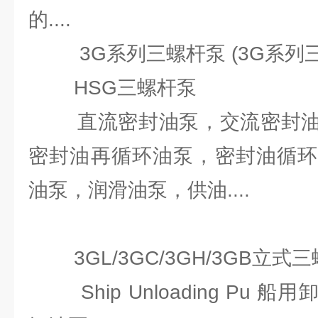
的....
3G系列三螺杆泵 (3G系列三
HSG三螺杆泵
直流密封油泵，交流密封油
密封油再循环油泵，密封油循环
油泵，润滑油泵，供油....
3GL/3GC/3GH/3GB立式
Ship Unloading Pu 船用卸