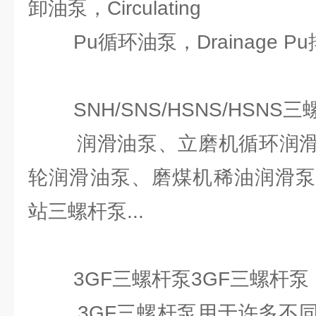
卸油泵，Circulating
Pu循环油泵，Drainage Pu排.
SNH/SNS/HSNS/HSNS三
润滑油泵、立磨机循环润滑
轮润滑油泵、磨煤机稀油润滑泵
站三螺杆泵...
3GF三螺杆泵3GF三螺杆泵
3GF三螺杆泵用于许多不同