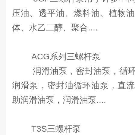
压油、透平油、燃料油、植物油
体、水乙二醇、聚合....
ACG系列三螺杆泵
润滑油泵，密封油泵，循环
润滑泵，密封油循环油泵，直流
助润滑油泵，润滑油泵....
T3S三螺杆泵