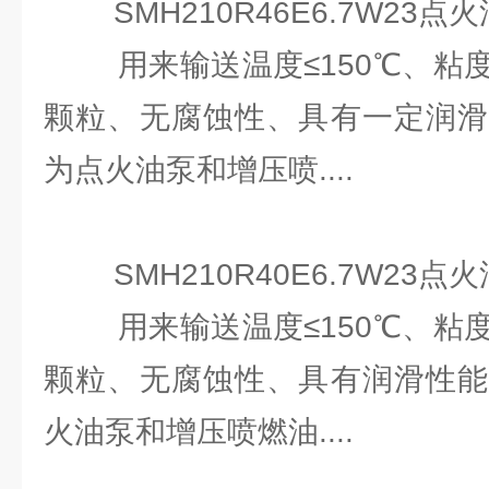
SMH210R46E6.7W23点
用来输送温度≤150℃、粘度3-
颗粒、无腐蚀性、具有一定润滑
为点火油泵和增压喷....
SMH210R40E6.7W23点
用来输送温度≤150℃、粘度3-
颗粒、无腐蚀性、具有润滑性能
火油泵和增压喷燃油....