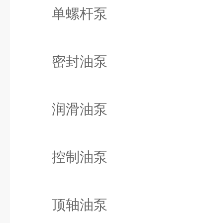
单螺杆泵
密封油泵
润滑油泵
控制油泵
顶轴油泵