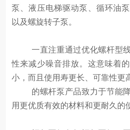
泵、液压电梯驱动泵、循环油泵
以及螺旋转子泵。
一直注重通过优化螺杆型线
性来减少噪音排放。这意味着的
小，而且使用寿更长、可靠性更
的螺杆泵产品致力于节能降
用更优质有效的材料和更耐久的