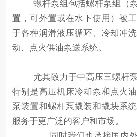
螺杆泵组包括螺杆泵组（泵
置，可外置或在水下使用）被工
于各种润滑液压循环、冷却冲洗
动、点火供油泵送系统。
尤其致力于中高压三螺杆泵
特别是高压机床冷却泵和点火油
泵装置和螺杆泵撬装和撬块系统
服务于更广泛的客户和市场。
同时我们也承接国内外各