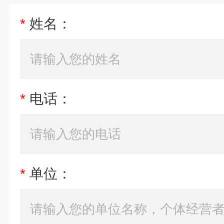
*
姓名：
*
电话：
*
单位：