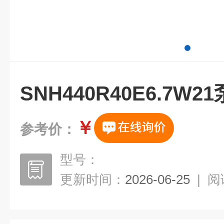
SNH440R40E6.7W21
￥
参考价：
型号：
更新时间：
2026-06-25
|
阅