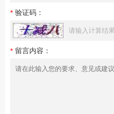
*
验证码：
*
留言内容：