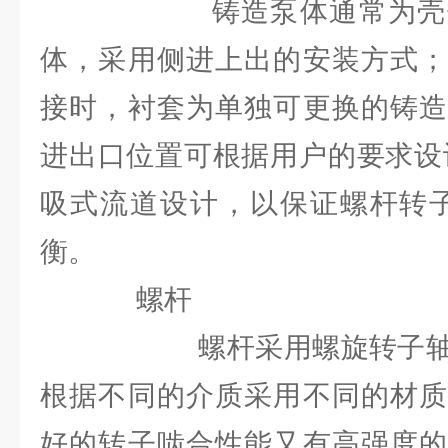
铸造泵体通常为壳体与
体，采用侧进上出的安装方式；
接时，衬套为单独可更换的铸造
进出口位置可根据用户的要求设
吸式流道设计，以保证螺杆转子
衡。
螺杆
螺杆采用螺旋转子轴的
根据不同的介质采用不同的材质
好的转子啮合性能又有高强度的