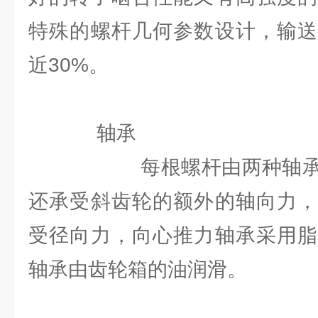
特殊的螺杆几何参数设计，输送
近30%。
轴承
每根螺杆由两种轴承支
还承受斜齿轮的额外的轴向力，
受径向力，向心推力轴承采用脂
轴承由齿轮箱的油润滑。