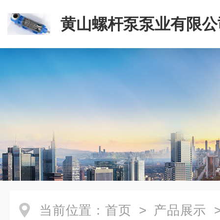
黄山螺杆泵泵业有限公
当前位置：
首页
>
产品展示