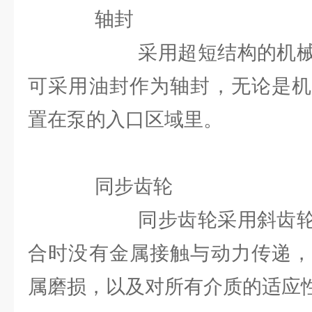
轴封
采用超短结构的机械密
可采用油封作为轴封，无论是机
置在泵的入口区域里。
同步齿轮
同步齿轮采用斜齿轮，
合时没有金属接触与动力传递，
属磨损，以及对所有介质的适应