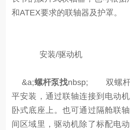
和ATEX要求的联轴器及护罩。
安装/驱动机
&a;
螺杆泵找
nbsp; 双螺
平安装，通过联轴连接到电动机
卧式底座上。也可通过隔舱联轴
间区域里，驱动机除了标配电动