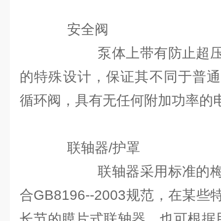
安全阀
泵体上带有防止超压的
的特殊设计，保证其不同于普通
循环阀，具有无任何附加功率的
联轴器/护罩
联轴器采用标准的梅花
合GB8196--2003规范，在
长节的膜片式联轴器，也可根据用