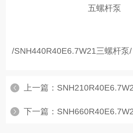
五螺杆泵
/SNH440R40E6.7W21三螺杆泵/
上一篇：
SNH210R40E6.
下一篇：
SNH660R40E6.7W