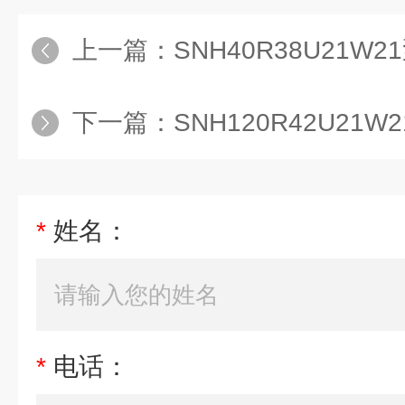
上一篇：
SNH40R38U21
下一篇：
SNH120R42U21
*
姓名：
*
电话：