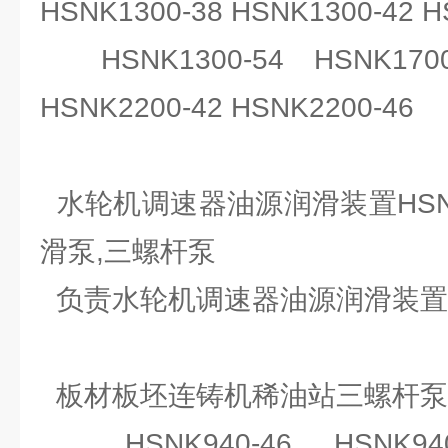
HSNK1300-38 HSNK1300-42 H
HSNK1300-54 HSNK1700-
HSNK2200-42 HSNK2200-46
水轮机调速器油源润滑装置HSNK2
滑泵,三螺杆泵
负责水轮机调速器油源润滑装置HSN
板材板坯连铸机稀油站三螺杆泵SN
HSNK940-46 HSNK940-