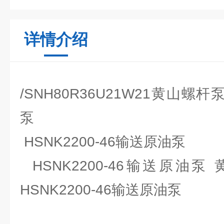
详情介绍
/SNH80R36U21W21黄山螺
泵
HSNK2200-46输送原油泵
HSNK2200-46输送原油泵
HSNK2200-46输送原油泵