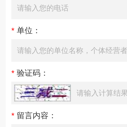
*
单位：
*
验证码：
*
留言内容：