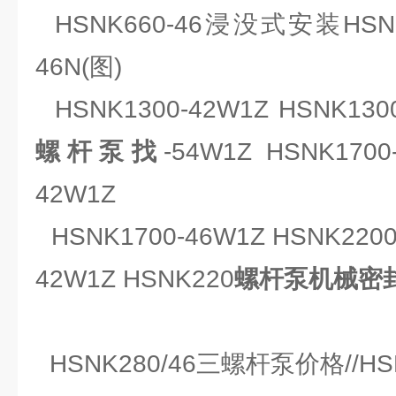
HSNK660-46浸没式安装HSN
46N(图)
HSNK1300-42W1Z HSNK1300
螺杆泵找
-54W1Z HSNK1700
42W1Z
HSNK1700-46W1Z HSNK2200
42W1Z HSNK220
螺杆泵机械密
HSNK280/46三螺杆泵价格//HS