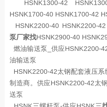
HSNK1300-42 HSNK1300-
HSNK1700-40 HSNK1700-42 H
HSNK2200-40 HSNK2200-42
泵厂家找
HSNK2900-40 HSNK29
燃油输送泵_供应HSNK2200-
油输送泵
HSNK2200-42太钢配套液压
制造商。供应HSNK2200-42
送泵
HSNK三螺杆泵-供应HSNK三