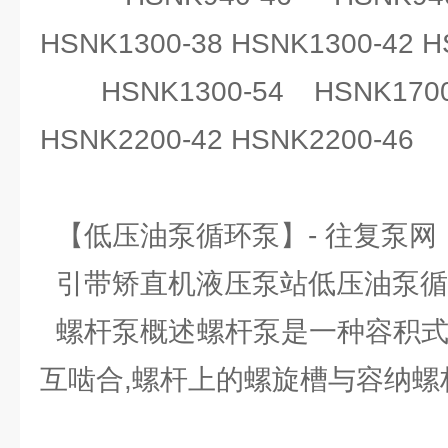
HSNK1300-38 HSNK1300-42 H
HSNK1300-54 HSNK1700-
HSNK2200-42 HSNK2200-46
【低压油泵循环泵】- 往复泵网
引带矫直机液压泵站低压油泵循环泵
螺杆泵概述螺杆泵是一种容积式
互啮合,螺杆上的螺旋槽与容纳螺