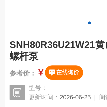
SNH80R36U21W2
螺杆泵
￥
参考价：
型号：
更新时间：
2026-06-25
|
阅