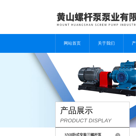
网站首页
关于我们
产
产品展示
PRODUCT DISPLAY
SNH卧式安装三螺杆泵