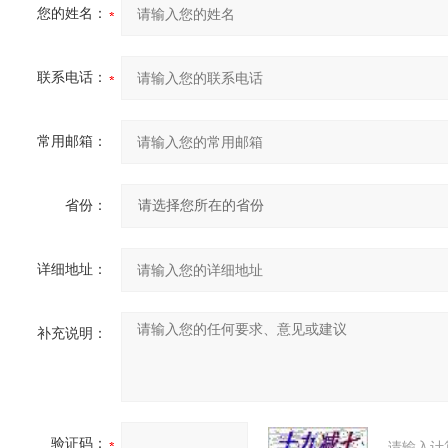
您的姓名：
联系电话：
常用邮箱：
省份：
详细地址：
补充说明：
验证码：
请输入计