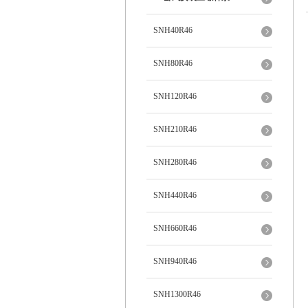
SNH40R46
SNH80R46
SNH120R46
SNH210R46
SNH280R46
SNH440R46
SNH660R46
SNH940R46
SNH1300R46