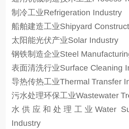
制冷工业Refrigeration Industry
船舶建造工业Shipyard Constructio
太阳能光伏产业Solar Industry
钢铁制造企业Steel Manufacturing 
表面清洗行业Surface Cleaning In
导热传热工业Thermal Transfer In
污水处理环保工业Wastewater Treat
水供应和处理工业Water Supply
Industry