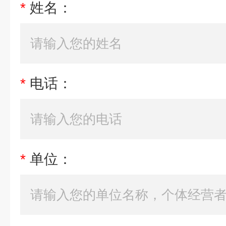
*
姓名：
*
电话：
*
单位：