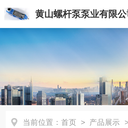
黄山螺杆泵泵业有限公
当前位置：
首页
>
产品展示