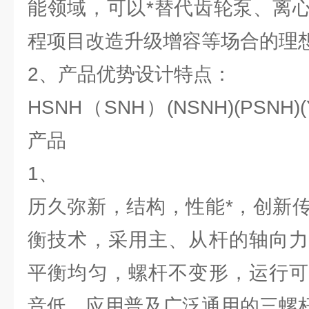
能领域，可以*替代齿轮泵、离
程项目改造升级增容等场合的理
2、产品优势设计特点：
HSNH（SNH）(NSNH)(PSNH
产品
1、
历久弥新，结构，性能*，创新
衡技术，采用主、从杆的轴向力
平衡均匀，螺杆不变形，运行可
音低，应用普及广泛通用的三螺