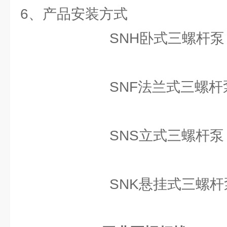
6、产品安装方式
SNH卧式三螺杆泵
SNF法兰式三螺杆
SNS立式三螺杆泵
SNK悬挂式三螺杆