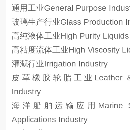
通用工业General Purpose Indust
玻璃生产行业Glass Production In
高纯液体工业High Purity Liquids I
高粘度流体工业High Viscosity Liqu
灌溉行业Irrigation Industry
皮革橡胶轮胎工业Leather &a; R
Industry
海洋船舶运输应用Marine Sh
Applications Industry