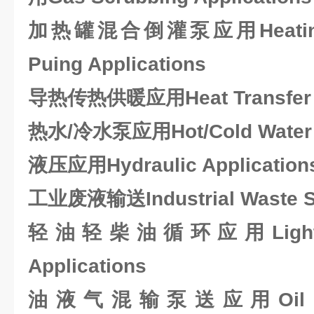
加热罐混合倒灌泵应用Heating Ta
Puing Applications
导热传热供暖应用Heat Transfer A
热水/冷水泵应用Hot/Cold Water Pu
液压应用Hydraulic Application
工业废液输送Industrial Waste S
轻油轻柴油循环应用Light Oil 
Applications
油液气混输泵送应用Oil Liqu