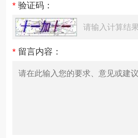
*
验证码：
*
留言内容：