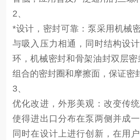
2、
*设计，密封可靠：泵采用机械
与吸入压力相通，同时结构设计
环，机械密封和骨架油封双层密
组合的密封圈和摩擦面，保证密
3、
优化改进，外形美观：改变传统
使得进出口分布在泵两侧并成一
同时在设计上进行创新，在用户