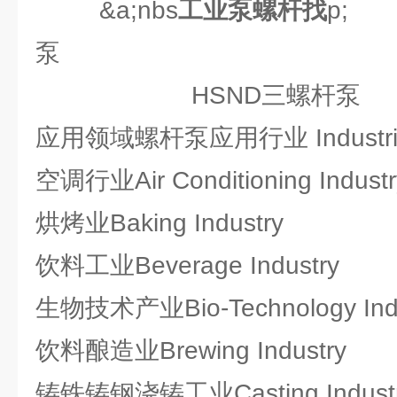
&a;nbs
工业泵螺杆找
p;
泵
HSND三螺杆泵
应用领域螺杆泵应用行业 Industries
空调行业Air Conditioning Industr
烘烤业Baking Industry
饮料工业Beverage Industry
生物技术产业Bio-Technology Indu
饮料酿造业Brewing Industry
铸铁铸钢浇铸工业Casting Indust