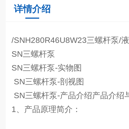
详情介绍
/SNH280R46U8W23三螺杆泵
SN三螺杆泵
SN三螺杆泵-实物图
SN三螺杆泵-剖视图
SN三螺杆泵-产品介绍产品介绍
1、产品原理简介：