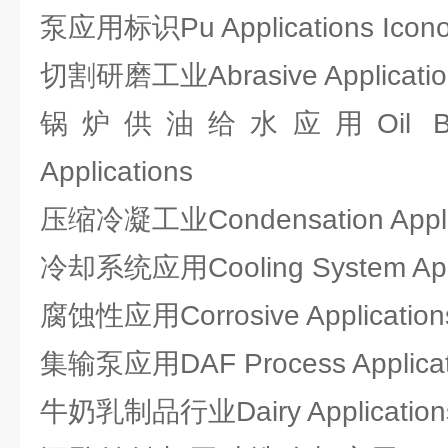
泵应用标识Pu Applications Icono
切割研磨工业Abrasive Applicatio
锅炉供油给水应用Oil Boiler
Applications
压缩冷凝工业Condensation Applic
冷却系统应用Cooling System Appl
腐蚀性应用Corrosive Application
集输泵应用DAF Process Applicat
牛奶乳制品行业Dairy Application