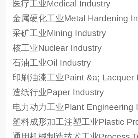
医疗工业Medical Industry
金属硬化工业Metal Hardening Ind
采矿工业Mining Industry
核工业Nuclear Industry
石油工业Oil Industry
印刷油漆工业Paint &a; Lacquer I
造纸行业Paper Industry
电力动力工业Plant Engineering In
塑料成形加工注塑工业Plastic Proces
通用机械制造技术工业Process Techn