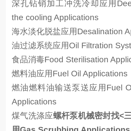
深孔钻销加工冲洗冷却应用Deep Hole
the cooling Applications
海水淡化脱盐应用Desalination App
油过滤系统应用Oil Filtration Syste
食品消毒Food Sterilisation Applic
燃料油应用Fuel Oil Applications
燃油燃料油输送泵送应用Fuel Oil Tra
Applications
煤气洗涤应
螺杆泵机械密封找<
用Gas Scrubbing Applications