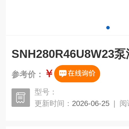
SNH280R46U8W2
￥
参考价：
型号：
更新时间：
2026-06-25
|
阅