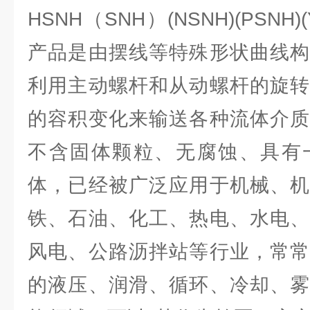
HSNH（SNH）(NSNH)(PSNH
产品是由摆线等特殊形状曲线构
利用主动螺杆和从动螺杆的旋转
的容积变化来输送各种流体介质
不含固体颗粒、无腐蚀、具有
体，已经被广泛应用于机械、机
铁、石油、化工、热电、水电、
风电、公路沥拌站等行业，常常
的液压、润滑、循环、冷却、雾