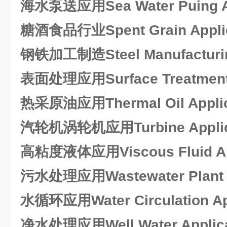
海水泵送应用Sea Water Puing Ap
糖酒食品行业Spent Grain Applic
钢铁加工制造Steel Manufacturing
表面处理应用Surface Treatment 
热采原油应用Thermal Oil Applic
汽轮机涡轮机应用Turbine Applic
高粘度液体应用Viscous Fluid App
污水处理应用Wastewater Plant A
水循环应用Water Circulation App
净水处理应用Well Water Applica