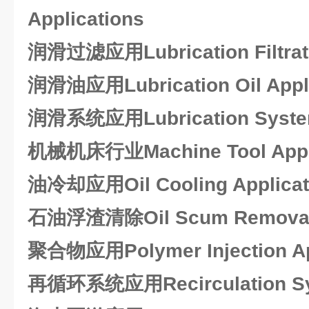
Applications
润滑过滤应用Lubrication Filtrati
润滑油应用Lubrication Oil Appli
润滑系统应用Lubrication System
机械机床行业Machine Tool Appli
油冷却应用Oil Cooling Applicat
石油浮渣清除Oil Scum Removal A
聚合物应用Polymer Injection Ap
再循环系统应用Recirculation Sys