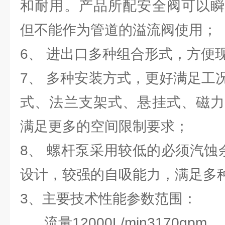
和耐用。产品所配安全阀可以瞬
但不能作为管道的溢流阀使用；
6、 进出口多种组合形式，方便
7、 多种安装方式，更好满足工
式、法兰支架式、悬挂式、磁力
满足更多的空间限制要求；
8、 螺杆泵采用较低的必须汽蚀
设计，较强的自吸能力，满足多
3、主要技术性能参数范围：
流量12000L/min3170gpm