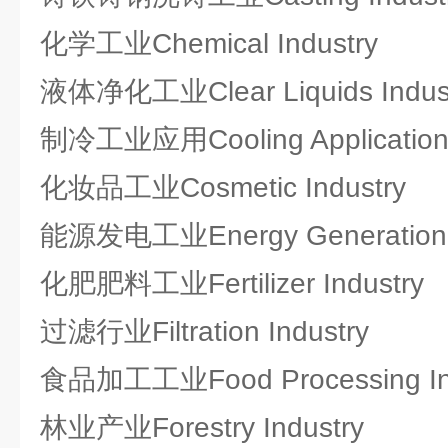
化学工业Chemical Industry
液体净化工业Clear Liquids Indus
制冷工业应用Cooling Applications
化妆品工业Cosmetic Industry
能源发电工业Energy Generation I
化肥肥料工业Fertilizer Industry
过滤行业Filtration Industry
食品加工工业Food Processing In
林业产业Forestry Industry