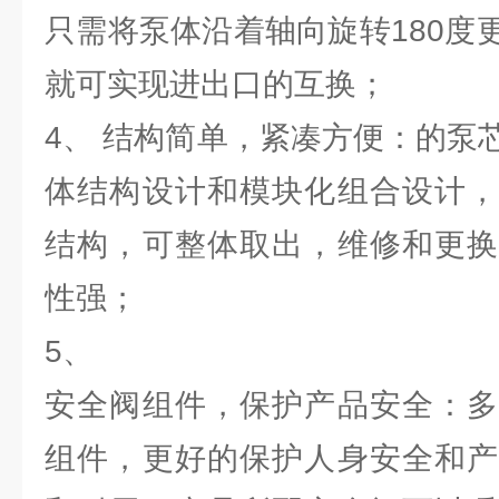
只需将泵体沿着轴向旋转180度
就可实现进出口的互换；
4、 结构简单，紧凑方便：的泵
体结构设计和模块化组合设计，
结构，可整体取出，维修和更换
性强；
5、
安全阀组件，保护产品安全：多
组件，更好的保护人身安全和产