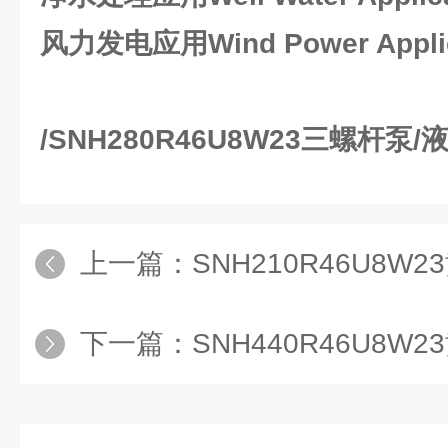
风力发电应用Wind Power Applic
/SNH280R46U8W23三螺杆泵
上一篇：
SNH210R46U8W
下一篇：
SNH440R46U8W