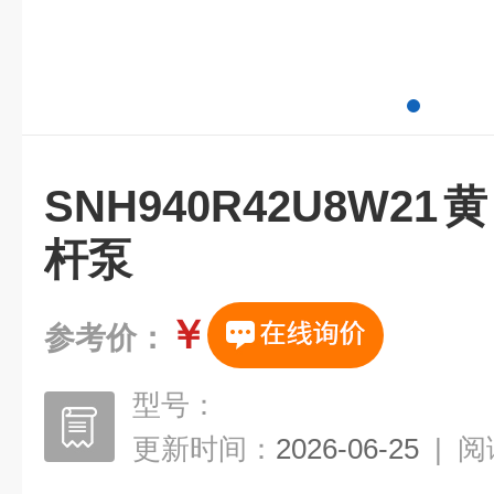
SNH940R42U8W
杆泵
￥
参考价：
型号：
更新时间：
2026-06-25
|
阅