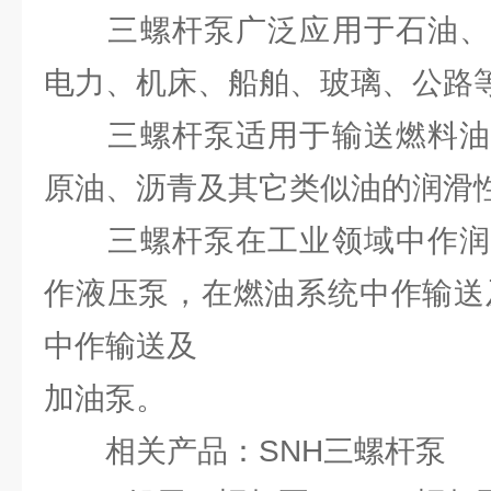
三螺杆泵广泛应用于石油、
电力、机床、船舶、玻璃、公路
三螺杆泵适用于输送燃料油
原油、沥青及其它类似油的润滑
三螺杆泵在工业领域中作润
作液压泵，在燃油系统中作输送
中作输送及
加油泵。
相关产品：SNH三螺杆泵