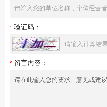
*
验证码：
*
留言内容：