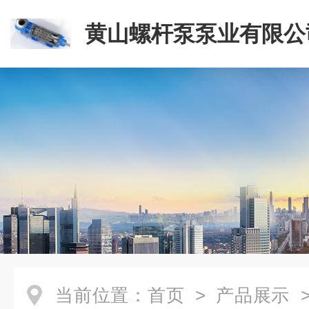
黄山螺杆泵泵业有限公
当前位置：
首页
>
产品展示