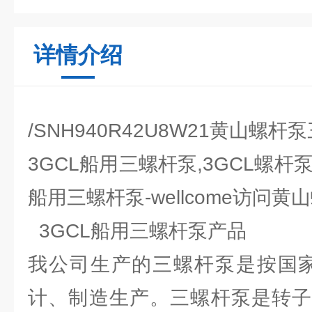
详情介绍
/SNH940R42U8W21黄山螺
3GCL船用三螺杆泵,3GCL螺杆泵
船用三螺杆泵-wellcome访问
3GCL船用三螺杆泵产品
我公司生产的三螺杆泵是按国家标准
计、制造生产。三螺杆泵是转子