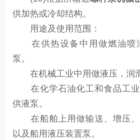
供加热或冷却结构。
用途及使用范围：
在供热设备中用做燃油喷油
泵。
在机械工业中用做液压，润滑
在化学石油化工和食品工业
供液泵。
在船舶上用做输送、增压、
以及船用液压装置泵。