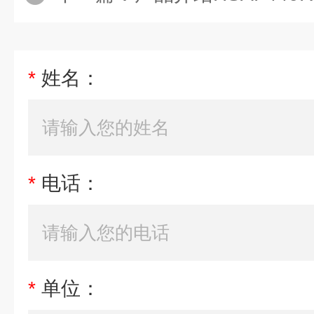
*
姓名：
*
电话：
*
单位：