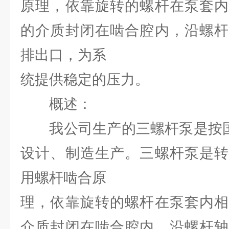
原理，依靠旋转的螺杆在泵套内
的介质封闭在啮合腔内，沿螺杆
排出口，为系
统提供稳定的压力。
概述：
我公司生产的三螺杆泵是按国家标
设计、制造生产。三螺杆泵是转
用螺杆啮合原
理，依靠旋转的螺杆在泵套内相
介质封闭在啮合腔内，沿螺杆轴