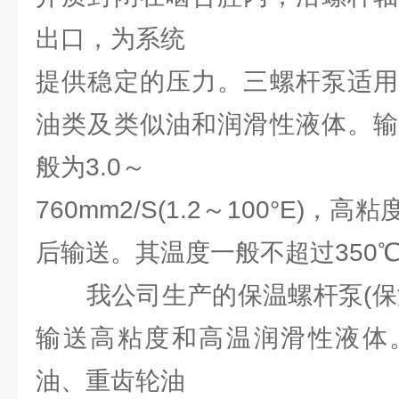
出口，为系统
提供稳定的压力。三螺杆泵适用
油类及类似油和润滑性液体。输
般为3.0～
760mm2/S(1.2～100°E)
后输送。其温度一般不超过350
我公司生产的保温螺杆泵(保温
输送高粘度和高温润滑性液体
油、重齿轮油