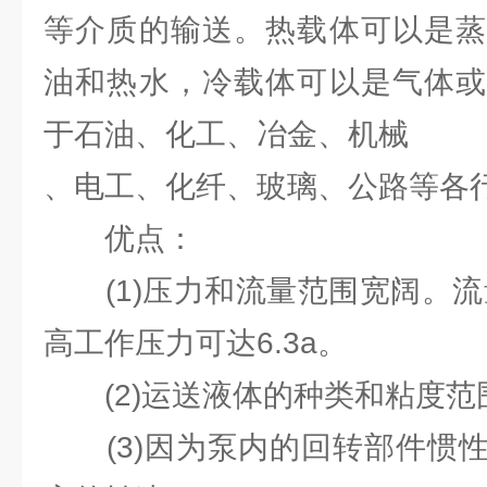
等介质的输送。热载体可以是
油和热水，冷载体可以是气体或
于石油、化工、冶金、机械
、电工、化纤、玻璃、公路等各
优点：
(1)压力和流量范围宽阔。流量范围
高工作压力可达6.3a。
(2)运送液体的种类和粘度范
(3)因为泵内的回转部件惯性