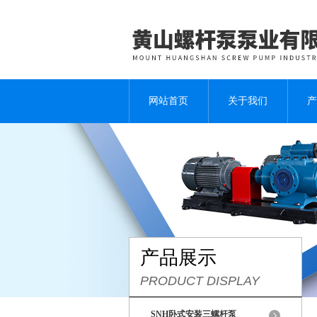
网站首页
关于我们
产
产品展示
PRODUCT DISPLAY
SNH卧式安装三螺杆泵