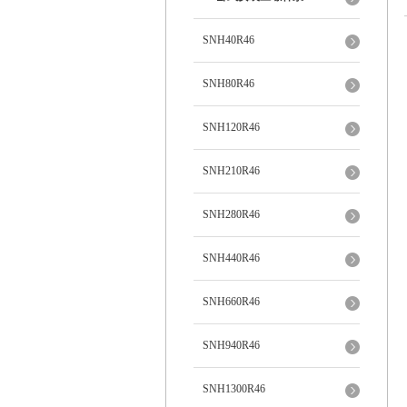
SNH40R46
SNH80R46
SNH120R46
SNH210R46
SNH280R46
SNH440R46
SNH660R46
SNH940R46
SNH1300R46