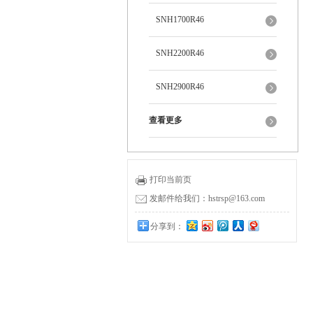
SNH1700R46
SNH2200R46
SNH2900R46
查看更多
打印当前页
发邮件给我们：hstrsp@163.com
分享到：