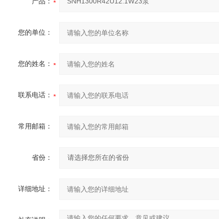
产品：
您的单位：
您的姓名：
联系电话：
常用邮箱：
省份：
详细地址：