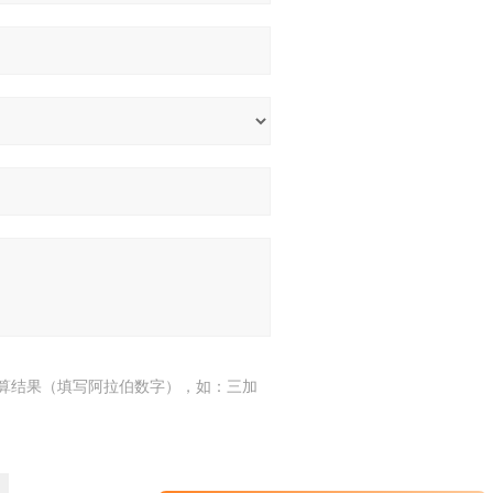
算结果（填写阿拉伯数字），如：三加