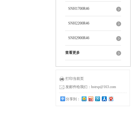
SNH1700R46
SNH2200R46
SNH2900R46
查看更多
打印当前页
发邮件给我们：hstrsp@163.com
分享到：