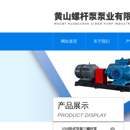
网站首页
关于我们
产
产品展示
PRODUCT DISPLAY
SNH卧式安装三螺杆泵