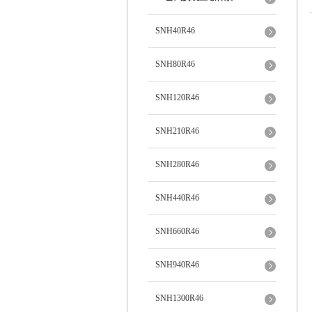
SNH40R46
SNH80R46
SNH120R46
SNH210R46
SNH280R46
SNH440R46
SNH660R46
SNH940R46
SNH1300R46