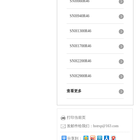
SNH660R46
SNH940R46
SNH1300R46
SNH1700R46
SNH2200R46
SNH2900R46
查看更多
打印当前页
发邮件给我们：hstrsp@163.com
分享到：