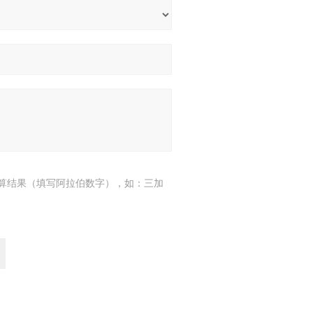
算结果（填写阿拉伯数字），如：三加