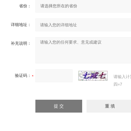
省份：
详细地址：
补充说明：
验证码：
请输入计
四=7