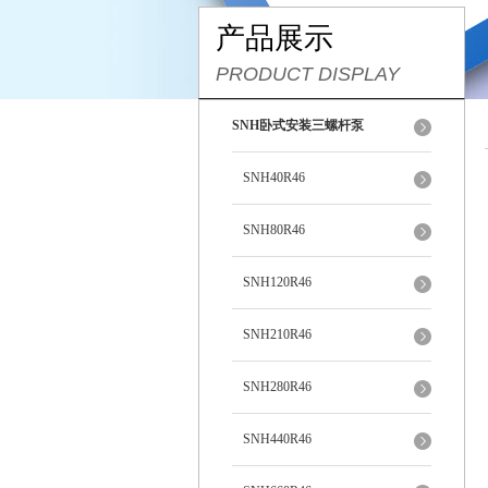
产品展示
PRODUCT DISPLAY
SNH卧式安装三螺杆泵
SNH40R46
SNH80R46
SNH120R46
SNH210R46
SNH280R46
SNH440R46