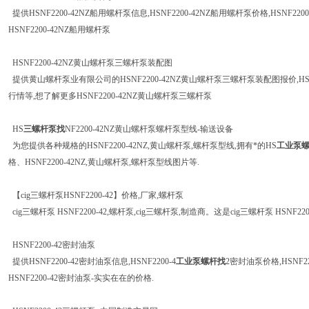
提供HSNF2200-42NZ船用螺杆泵信息,HSNF2200-42NZ船用螺杆泵价格,HSNF
HSNF2200-42NZ船用螺杆泵
HSNF2200-42NZ黄山螺杆泵三螺杆泵装配图
提供黄山螺杆泵业有限公司的HSNF2200-42NZ黄山螺杆泵三螺杆泵装配图报价,HS
行情等,想了解更多HSNF2200-42NZ黄山螺杆泵三螺杆泵
HS
三螺杆泵找
NF2200-42NZ黄山螺杆泵螺杆泵型线-输送设备
为您提供各种规格的HSNF2200-42NZ,黄山螺杆泵,螺杆泵型线,拥有*的HS
工业泵
格、HSNF2200-42NZ,黄山螺杆泵,螺杆泵型线图片等.
【cig三螺杆泵HSNF2200-42】价格,厂家,螺杆泵
cig三螺杆泵 HSNF2200-42,螺杆泵,cig三螺杆泵,制造商。这是cig三螺杆泵 HSNF220
HSNF2200-42密封油泵
提供HSNF2200-42密封油泵信息,HSNF2200-4
工业泵螺杆找
2密封油泵价格,HSNF
HSNF2200-42密封油泵-实实在在的价格.