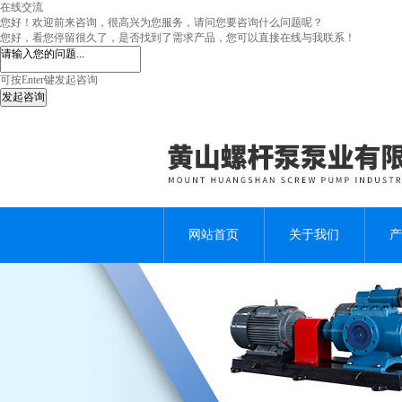
在线交流
您好！欢迎前来咨询，很高兴为您服务，请问您要咨询什么问题呢？
您好，看您停留很久了，是否找到了需求产品，您可以直接在线与我联系！
可按Enter键发起咨询
发起咨询
网站首页
关于我们
产