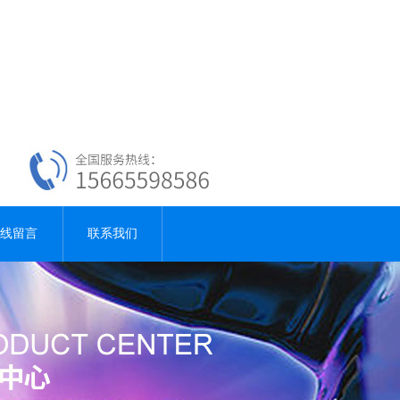
线留言
联系我们