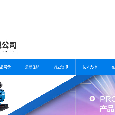
品展示
最新促销
行业资讯
技术支持
在